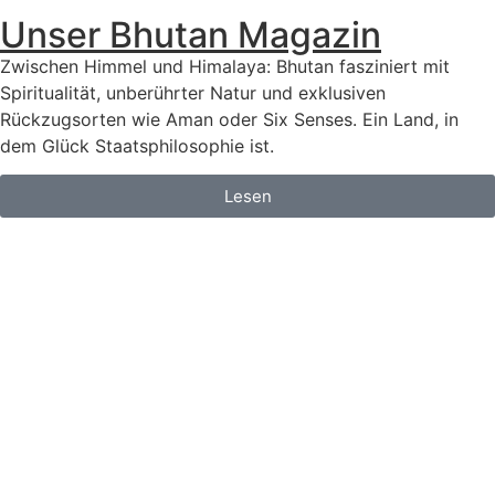
Unser Bhutan Magazin
Zwischen Himmel und Himalaya: Bhutan fasziniert mit
Spiritualität, unberührter Natur und exklusiven
Rückzugsorten wie Aman oder Six Senses. Ein Land, in
dem Glück Staatsphilosophie ist.
Lesen