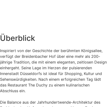
Überblick
Inspiriert von der Geschichte der berühmten Königsallee,
verfügt der Breidenbacher Hof über eine mehr als 200-
jährige Tradition, die mit einem eleganten, zeitlosen Design
einhergeht. Seine Lage im Herzen der pulsierenden
Innenstadt Düsseldorfs ist ideal für Shopping, Kultur und
Sehenswürdigkeiten. Nach einem erfolgreichen Tag lädt
das Restaurant The Duchy zu einem kulinarischen
Abschluss ein.
Die Balance aus der Jahrhundertwende-Architektur des