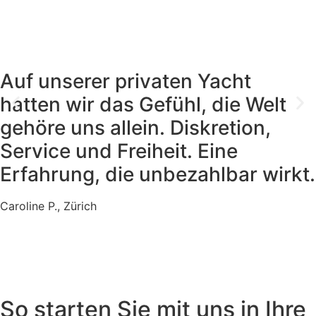
Auf unserer privaten Yacht
hatten wir das Gefühl, die Welt
gehöre uns allein. Diskretion,
Service und Freiheit. Eine
Erfahrung, die unbezahlbar wirkt.
Caroline P., Zürich
So starten Sie mit uns in Ihre