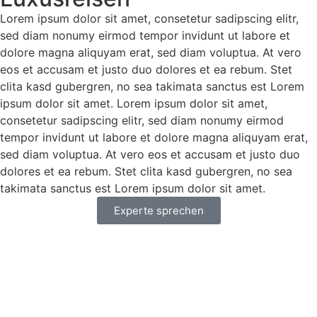
Lorem ipsum dolor sit amet, consetetur sadipscing elitr,
sed diam nonumy eirmod tempor invidunt ut labore et
dolore magna aliquyam erat, sed diam voluptua. At vero
eos et accusam et justo duo dolores et ea rebum. Stet
clita kasd gubergren, no sea takimata sanctus est Lorem
ipsum dolor sit amet. Lorem ipsum dolor sit amet,
consetetur sadipscing elitr, sed diam nonumy eirmod
tempor invidunt ut labore et dolore magna aliquyam erat,
sed diam voluptua. At vero eos et accusam et justo duo
dolores et ea rebum. Stet clita kasd gubergren, no sea
takimata sanctus est Lorem ipsum dolor sit amet.
Experte sprechen