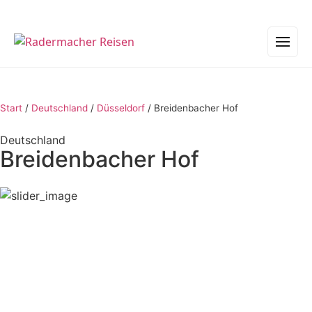
Start
/
Deutschland
/
Düsseldorf
/
Breidenbacher Hof
Deutschland
Breidenbacher Hof