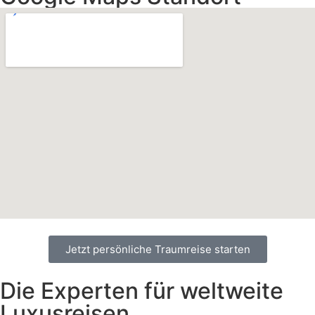
Jetzt persönliche Traumreise starten
Die Experten für weltweite
Luxusreisen