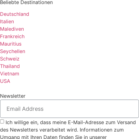
Beliebte Destinationen
Deutschland
Italien
Malediven
Frankreich
Mauritius
Seychellen
Schweiz
Thailand
Vietnam
USA
Newsletter
Ich willige ein, dass meine E-Mail-Adresse zum Versand
des Newsletters verarbeitet wird. Informationen zum
Umgang mit Ihren Daten finden Sie in unserer