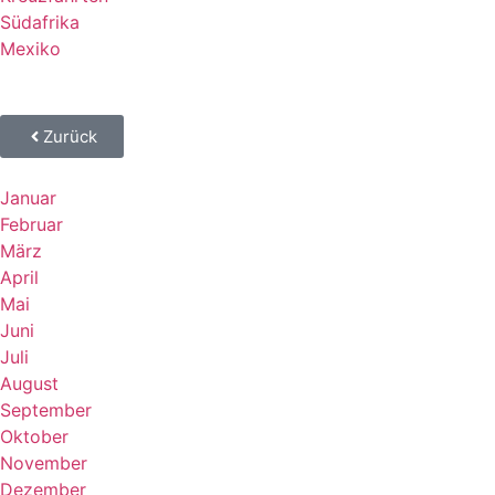
Südafrika
Mexiko
Zurück
Januar
Februar
März
April
Mai
Juni
Juli
August
September
Oktober
November
Dezember