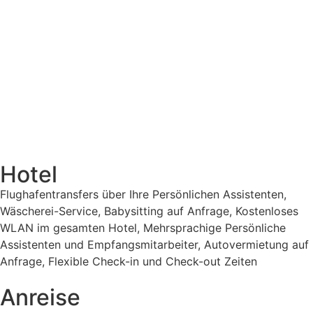
Hotel
Flughafentransfers über Ihre Persönlichen Assistenten,
Wäscherei-Service, Babysitting auf Anfrage, Kostenloses
WLAN im gesamten Hotel, Mehrsprachige Persönliche
Assistenten und Empfangsmitarbeiter, Autovermietung auf
Anfrage, Flexible Check-in und Check-out Zeiten
Anreise