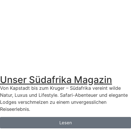
Unser Südafrika Magazin
Von Kapstadt bis zum Kruger – Südafrika vereint wilde
Natur, Luxus und Lifestyle. Safari-Abenteuer und elegante
Lodges verschmelzen zu einem unvergesslichen
Reiseerlebnis.
Lesen