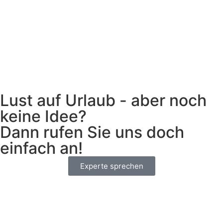
Lust auf Urlaub - aber noch
keine Idee?
Dann rufen Sie uns doch
einfach an!
Experte sprechen