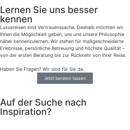
Lernen Sie uns besser
kennen
Luxusreisen sind Vertrauenssache. Deshalb möchten wir
Ihnen die Möglichkeit geben, uns und unsere Philosophie
näher kennenzulernen. Wir stehen für maßgeschneiderte
Erlebnisse, persönliche Betreuung und höchste Qualität –
von der ersten Beratung bis zur Rückkehr von Ihrer Reise.
Haben Sie Fragen? Wir sind für Sie da.
Jetzt beraten lassen
Auf der Suche nach
Inspiration?