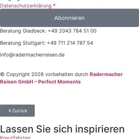
Datenschutzerklärung
*
Abonnieren
Beratung Gladbeck: +49 2043 784 51 00
Beratung Stuttgart: +49 711 214 787 54
info@radermacherreisen.de
© Copyright 2026 vorbehalten durch
Radermacher
Reisen GmbH – Perfect Moments
Zurück
Lassen Sie sich inspirieren
Kreuzfahrten