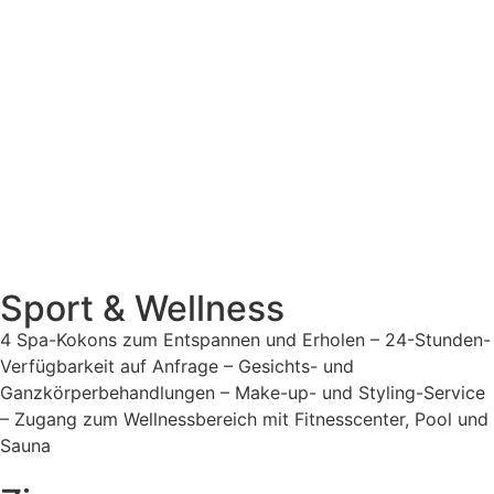
Sport & Wellness
4 Spa-Kokons zum Entspannen und Erholen – 24-Stunden-
Verfügbarkeit auf Anfrage – Gesichts- und
Ganzkörperbehandlungen – Make-up- und Styling-Service
– Zugang zum Wellnessbereich mit Fitnesscenter, Pool und
Sauna