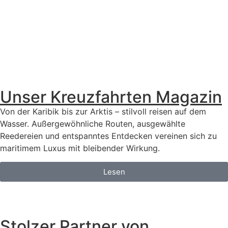
Unser Kreuzfahrten Magazin
Von der Karibik bis zur Arktis – stilvoll reisen auf dem
Wasser. Außergewöhnliche Routen, ausgewählte
Reedereien und entspanntes Entdecken vereinen sich zu
maritimem Luxus mit bleibender Wirkung.
Lesen
Stolzer Partner von