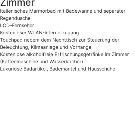
Zimmer
Italienisches Marmorbad mit Badewanne und separater
Regendusche
LCD-Fernseher
Kostenloser WLAN-Internetzugang
Touchpad nebem dem Nachttisch zur Steuerung der
Beleuchtung, Klimaanlage und Vorhänge
Kostenlose alkoholfreie Erfrischungsgetränke im Zimmer
(Kaffeemaschine und Wasserkocher)
Luxuriöse Badartikel, Bademantel und Hausschuhe