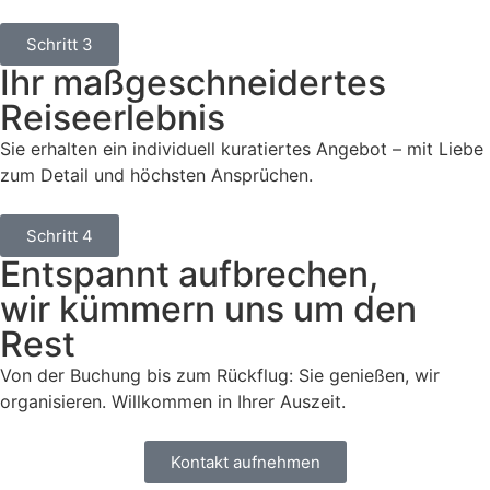
Schritt 3
Ihr maßgeschneidertes
Reiseerlebnis
Sie erhalten ein individuell kuratiertes Angebot – mit Liebe
zum Detail und höchsten Ansprüchen.
Schritt 4
Entspannt aufbrechen,
wir kümmern uns um den
Rest
Von der Buchung bis zum Rückflug: Sie genießen, wir
organisieren. Willkommen in Ihrer Auszeit.
Kontakt aufnehmen