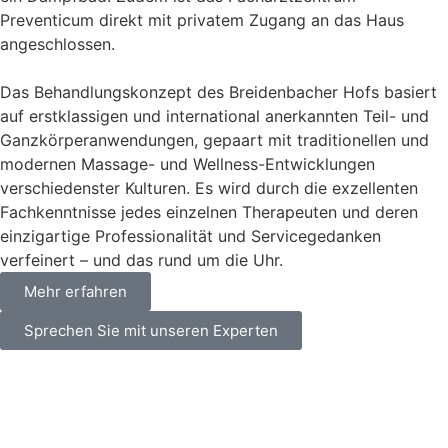
Preventicum direkt mit privatem Zugang an das Haus
angeschlossen.
Das Behandlungskonzept des Breidenbacher Hofs basiert
auf erstklassigen und international anerkannten Teil- und
Ganzkörperanwendungen, gepaart mit traditionellen und
modernen Massage- und Wellness-Entwicklungen
verschiedenster Kulturen. Es wird durch die exzellenten
Fachkenntnisse jedes einzelnen Therapeuten und deren
einzigartige Professionalität und Servicegedanken
verfeinert – und das rund um die Uhr.
Mehr erfahren
Sprechen Sie mit unseren Experten