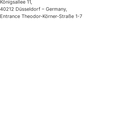
Königsallee 11,
40212 Düsseldorf – Germany,
Entrance Theodor-Körner-Straße 1-7