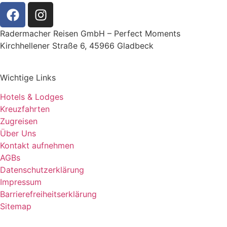
Radermacher Reisen GmbH – Perfect Moments
Kirchhellener Straße 6, 45966 Gladbeck
Wichtige Links
Hotels & Lodges
Kreuzfahrten
Zugreisen
Über Uns
Kontakt aufnehmen
AGBs
Datenschutzerklärung
Impressum
Barrierefreiheitserklärung
Sitemap