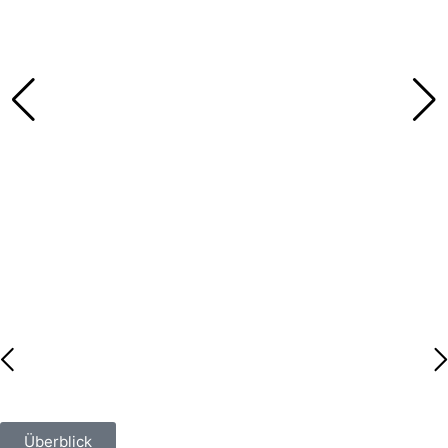
Überblick