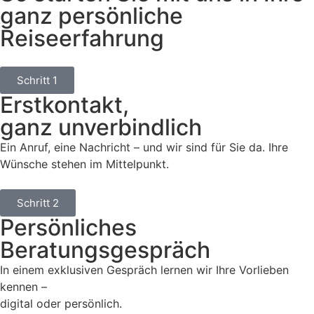
ganz persönliche
Reiseerfahrung
Schritt 1
Erstkontakt,
ganz unverbindlich
Ein Anruf, eine Nachricht – und wir sind für Sie da. Ihre
Wünsche stehen im Mittelpunkt.
Schritt 2
Persönliches
Beratungsgespräch
In einem exklusiven Gespräch lernen wir Ihre Vorlieben
kennen –
digital oder persönlich.