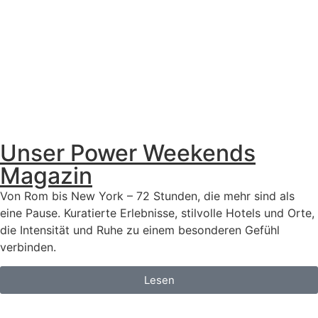
Unser Power Weekends
Magazin
Von Rom bis New York – 72 Stunden, die mehr sind als
eine Pause. Kuratierte Erlebnisse, stilvolle Hotels und Orte,
die Intensität und Ruhe zu einem besonderen Gefühl
verbinden.
Lesen