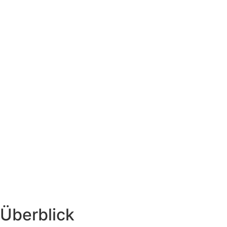
Überblick