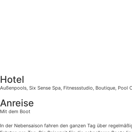
Hotel
Außenpools, Six Sense Spa, Fitnessstudio, Boutique, Pool C
Anreise
Mit dem Boot
In der Nebensaison fahren den ganzen Tag über regelmäßi