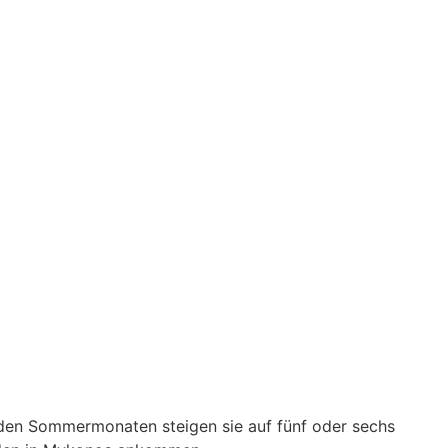
 den Sommermonaten steigen sie auf fünf oder sechs