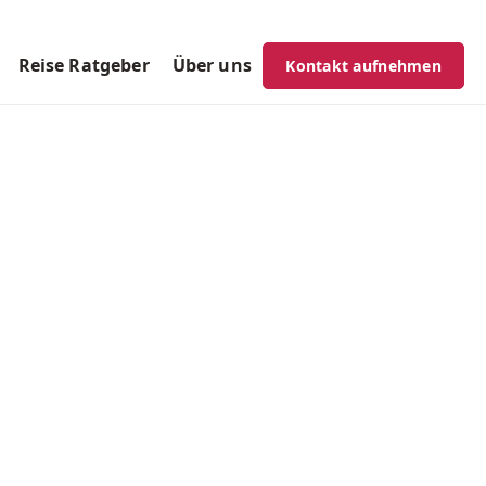
Reise Ratgeber
Über uns
Kontakt aufnehmen