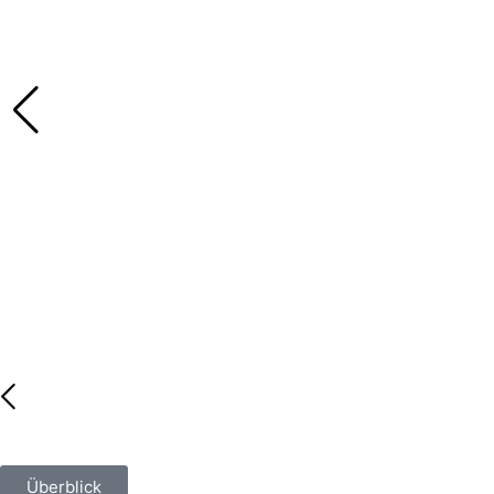
Überblick