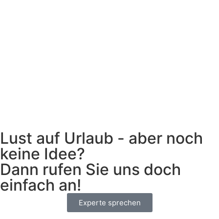
Lust auf Urlaub - aber noch
keine Idee?
Dann rufen Sie uns doch
einfach an!
Experte sprechen