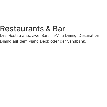
Restaurants & Bar
Drei Restaurants, zwei Bars, In-Villa Dining, Destination
Dining auf dem Piano Deck oder der Sandbank.