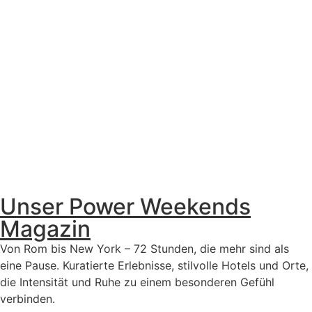
Unser Power Weekends
Magazin
Von Rom bis New York – 72 Stunden, die mehr sind als
eine Pause. Kuratierte Erlebnisse, stilvolle Hotels und Orte,
die Intensität und Ruhe zu einem besonderen Gefühl
verbinden.