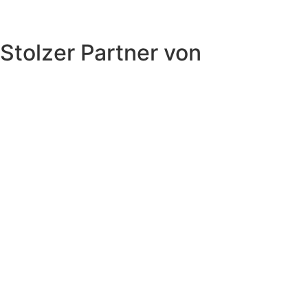
Stolzer Partner von