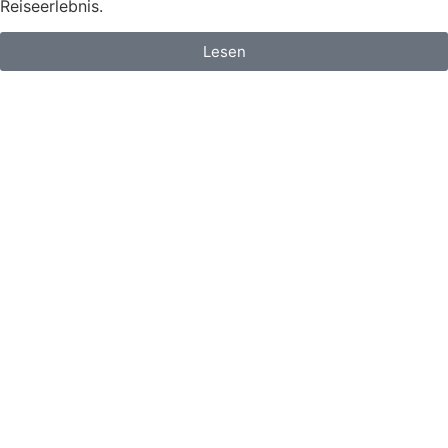
Reiseerlebnis.
Lesen