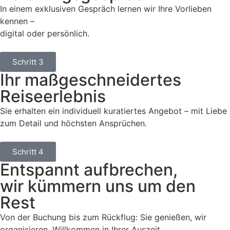
In einem exklusiven Gespräch lernen wir Ihre Vorlieben
kennen –
digital oder persönlich.
Schritt 3
Ihr maßgeschneidertes
Reiseerlebnis
Sie erhalten ein individuell kuratiertes Angebot – mit Liebe
zum Detail und höchsten Ansprüchen.
Schritt 4
Entspannt aufbrechen,
wir kümmern uns um den
Rest
Von der Buchung bis zum Rückflug: Sie genießen, wir
organisieren. Willkommen in Ihrer Auszeit.