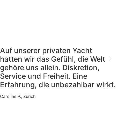
Auf unserer privaten Yacht
hatten wir das Gefühl, die Welt
gehöre uns allein. Diskretion,
Service und Freiheit. Eine
Erfahrung, die unbezahlbar wirkt.
Caroline P., Zürich