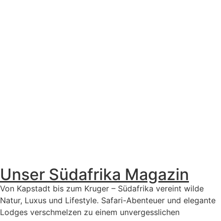
Unser Südafrika Magazin
Von Kapstadt bis zum Kruger – Südafrika vereint wilde
Natur, Luxus und Lifestyle. Safari-Abenteuer und elegante
Lodges verschmelzen zu einem unvergesslichen