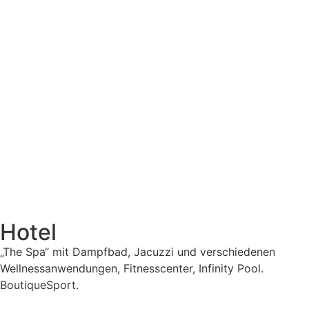
Hotel
„The Spa“ mit Dampfbad, Jacuzzi und verschiedenen
Wellnessanwendungen, Fitnesscenter, Infinity Pool.
BoutiqueSport.