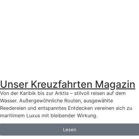
Unser Kreuzfahrten Magazin
Von der Karibik bis zur Arktis – stilvoll reisen auf dem
Wasser. Außergewöhnliche Routen, ausgewählte
Reedereien und entspanntes Entdecken vereinen sich zu
maritimem Luxus mit bleibender Wirkung.
Lesen