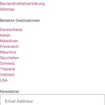
Barrierefreiheitserklärung
Sitemap
Beliebte Destinationen
Deutschland
Italien
Malediven
Frankreich
Mauritius
Seychellen
Schweiz
Thailand
Vietnam
USA
Newsletter