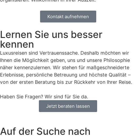
Kontakt aufnehmen
Lernen Sie uns besser
kennen
Luxusreisen sind Vertrauenssache. Deshalb möchten wir
Ihnen die Möglichkeit geben, uns und unsere Philosophie
näher kennenzulernen. Wir stehen für maßgeschneiderte
Erlebnisse, persönliche Betreuung und höchste Qualität –
von der ersten Beratung bis zur Rückkehr von Ihrer Reise.
Haben Sie Fragen? Wir sind für Sie da.
Jetzt beraten lassen
Auf der Suche nach