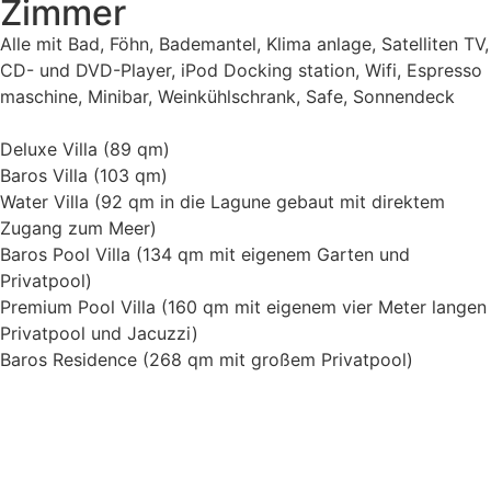
Zimmer
Alle mit Bad, Föhn, Bademantel, Klima anlage, Satelliten TV,
CD- und DVD-Player, iPod Docking station, Wifi, Espresso
maschine, Minibar, Weinkühlschrank, Safe, Sonnendeck
Deluxe Villa (89 qm)
Baros Villa (103 qm)
Water Villa (92 qm in die Lagune gebaut mit direktem
Zugang zum Meer)
Baros Pool Villa (134 qm mit eigenem Garten und
Privatpool)
Premium Pool Villa (160 qm mit eigenem vier Meter langen
Privatpool und Jacuzzi)
Baros Residence (268 qm mit großem Privatpool)