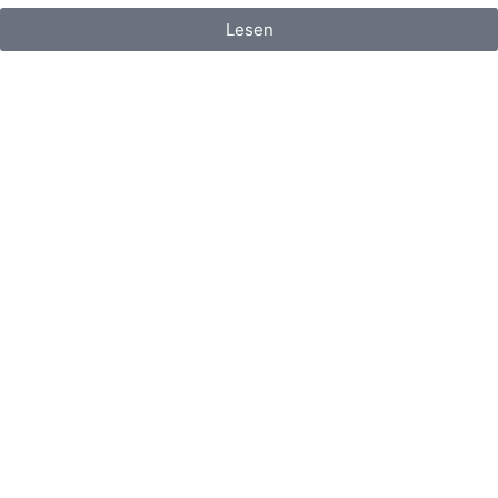
Lesen