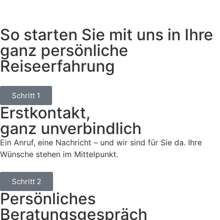
So starten Sie mit uns in Ihre
ganz persönliche
Reiseerfahrung
Schritt 1
Erstkontakt,
ganz unverbindlich
Ein Anruf, eine Nachricht – und wir sind für Sie da. Ihre
Wünsche stehen im Mittelpunkt.
Schritt 2
Persönliches
Beratungsgespräch