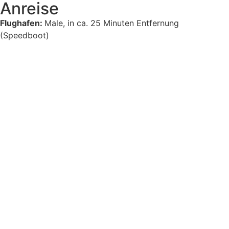
Anreise
Flughafen:
Male, in ca. 25 Minuten Entfernung
(Speedboot)