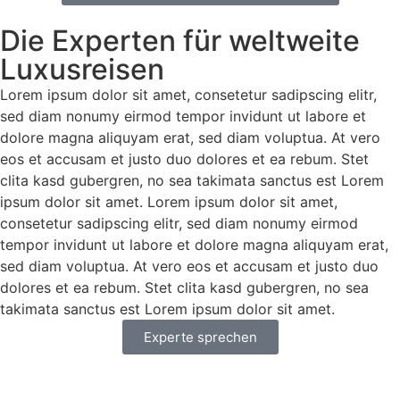
Die Experten für weltweite
Luxusreisen
Lorem ipsum dolor sit amet, consetetur sadipscing elitr,
sed diam nonumy eirmod tempor invidunt ut labore et
dolore magna aliquyam erat, sed diam voluptua. At vero
eos et accusam et justo duo dolores et ea rebum. Stet
clita kasd gubergren, no sea takimata sanctus est Lorem
ipsum dolor sit amet. Lorem ipsum dolor sit amet,
consetetur sadipscing elitr, sed diam nonumy eirmod
tempor invidunt ut labore et dolore magna aliquyam erat,
sed diam voluptua. At vero eos et accusam et justo duo
dolores et ea rebum. Stet clita kasd gubergren, no sea
takimata sanctus est Lorem ipsum dolor sit amet.
Experte sprechen