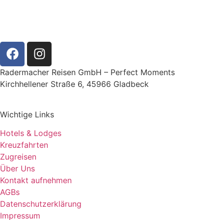
Radermacher Reisen GmbH – Perfect Moments
Kirchhellener Straße 6, 45966 Gladbeck
Wichtige Links
Hotels & Lodges
Kreuzfahrten
Zugreisen
Über Uns
Kontakt aufnehmen
AGBs
Datenschutzerklärung
Impressum