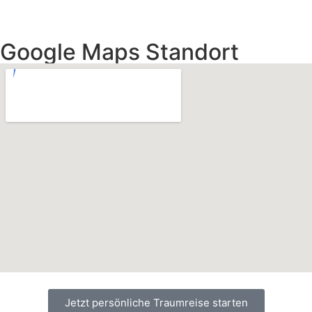
Google Maps Standort
Jetzt persönliche Traumreise starten