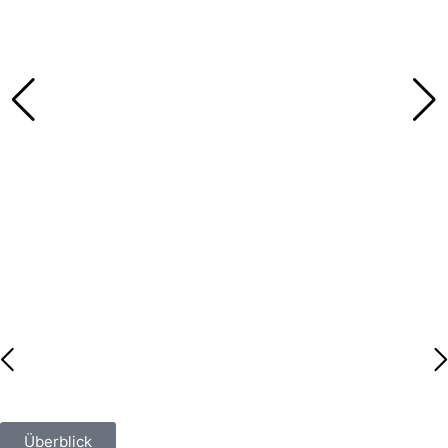
Überblick