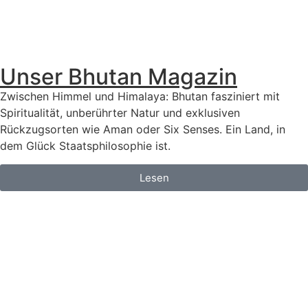
Unser Bhutan Magazin
Zwischen Himmel und Himalaya: Bhutan fasziniert mit
Spiritualität, unberührter Natur und exklusiven
Rückzugsorten wie Aman oder Six Senses. Ein Land, in
dem Glück Staatsphilosophie ist.
Lesen