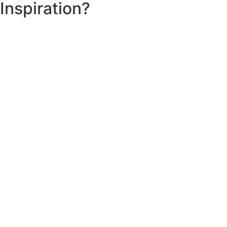
Inspiration?