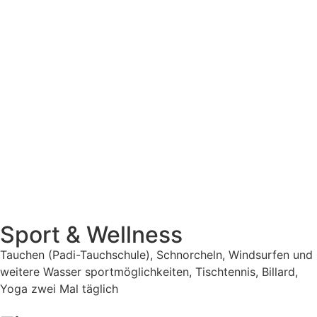
Sport & Wellness
Tauchen (Padi-Tauchschule), Schnorcheln, Windsurfen und
weitere Wasser sportmöglichkeiten, Tischtennis, Billard,
Yoga zwei Mal täglich