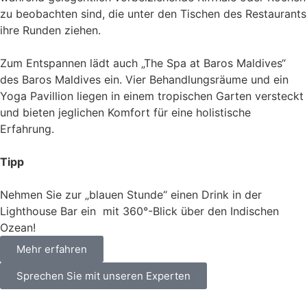
zu beobachten sind, die unter den Tischen des Restaurants
ihre Runden ziehen.
Zum Entspannen lädt auch „The Spa at Baros Maldives“
des Baros Maldives ein. Vier Behandlungsräume und ein
Yoga Pavillion liegen in einem tropischen Garten versteckt
und bieten jeglichen Komfort für eine holistische
Erfahrung.
Tipp
Nehmen Sie zur „blauen Stunde“ einen Drink in der
Lighthouse Bar ein  mit 360°-Blick über den Indischen
Ozean!
Mehr erfahren
Sprechen Sie mit unseren Experten