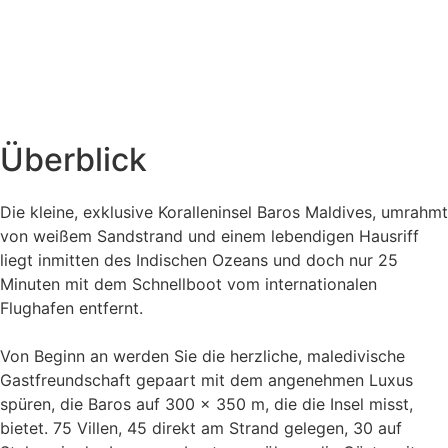
Überblick
Die kleine, exklusive Koralleninsel Baros Maldives, umrahmt
von weißem Sandstrand und einem lebendigen Hausriff
liegt inmitten des Indischen Ozeans und doch nur 25
Minuten mit dem Schnellboot vom internationalen
Flughafen entfernt.
Von Beginn an werden Sie die herzliche, maledivische
Gastfreundschaft gepaart mit dem angenehmen Luxus
spüren, die Baros auf 300 x 350 m, die die Insel misst,
bietet. 75 Villen, 45 direkt am Strand gelegen, 30 auf