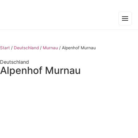
Start
/
Deutschland
/
Murnau
/
Alpenhof Murnau
Deutschland
Alpenhof Murnau