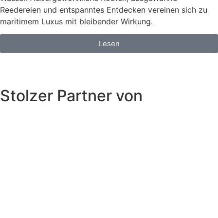
Reedereien und entspanntes Entdecken vereinen sich zu
maritimem Luxus mit bleibender Wirkung.
Lesen
Stolzer Partner von