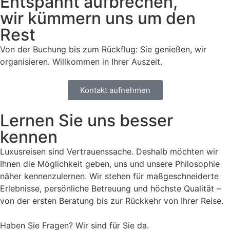
Entspannt aufbrechen,
wir kümmern uns um den
Rest
Von der Buchung bis zum Rückflug: Sie genießen, wir
organisieren. Willkommen in Ihrer Auszeit.
Kontakt aufnehmen
Lernen Sie uns besser
kennen
Luxusreisen sind Vertrauenssache. Deshalb möchten wir
Ihnen die Möglichkeit geben, uns und unsere Philosophie
näher kennenzulernen. Wir stehen für maßgeschneiderte
Erlebnisse, persönliche Betreuung und höchste Qualität –
von der ersten Beratung bis zur Rückkehr von Ihrer Reise.
Haben Sie Fragen? Wir sind für Sie da.