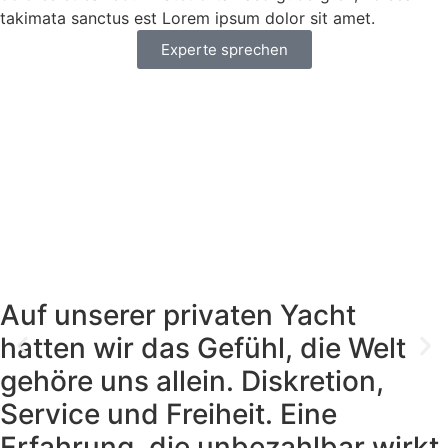
takimata sanctus est Lorem ipsum dolor sit amet.
Experte sprechen
Auf unserer privaten Yacht
hatten wir das Gefühl, die Welt
gehöre uns allein. Diskretion,
Service und Freiheit. Eine
Erfahrung, die unbezahlbar wirkt.