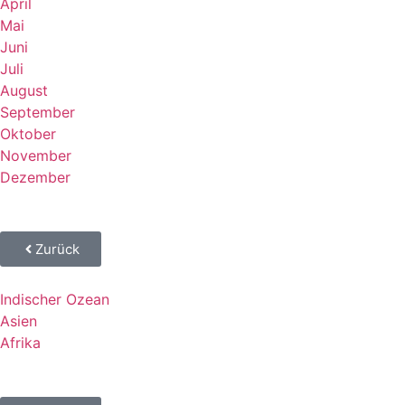
April
Mai
Juni
Juli
August
September
Oktober
November
Dezember
Zurück
Indischer Ozean
Asien
Afrika