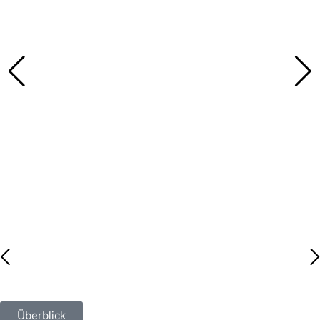
Überblick