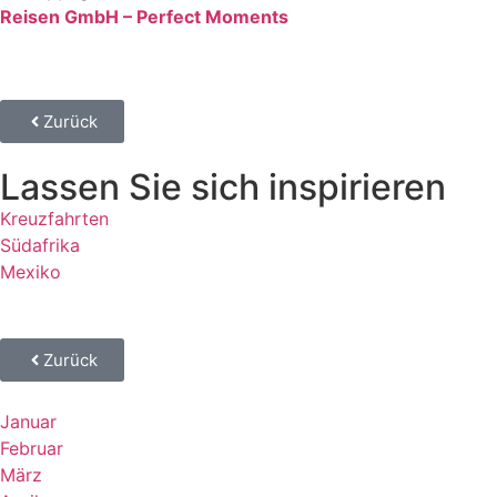
Reisen GmbH – Perfect Moments
Zurück
Lassen Sie sich inspirieren
Kreuzfahrten
Südafrika
Mexiko
Zurück
Januar
Februar
März