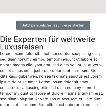
Jetzt persönliche Traumreise starten
Die Experten für weltweite
Luxusreisen
Lorem ipsum dolor sit amet, consetetur sadipscing elitr,
sed diam nonumy eirmod tempor invidunt ut labore et
dolore magna aliquyam erat, sed diam voluptua. At vero
eos et accusam et justo duo dolores et ea rebum. Stet
clita kasd gubergren, no sea takimata sanctus est Lorem
ipsum dolor sit amet. Lorem ipsum dolor sit amet,
consetetur sadipscing elitr, sed diam nonumy eirmod
tempor invidunt ut labore et dolore magna aliquyam erat,
sed diam voluptua. At vero eos et accusam et justo duo
dolores et ea rebum. Stet clita kasd gubergren, no sea