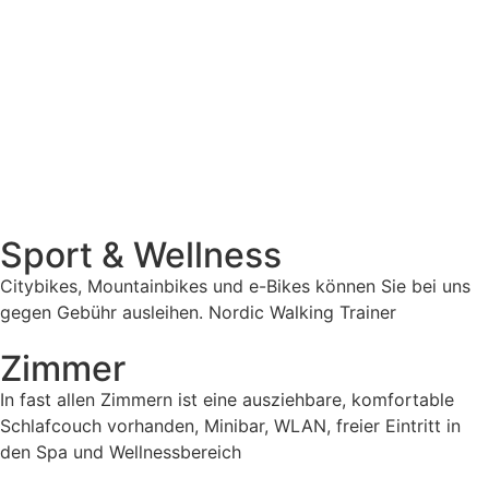
Sport & Wellness
Citybikes, Mountainbikes und e-Bikes können Sie bei uns
gegen Gebühr ausleihen. Nordic Walking Trainer
Zimmer
In fast allen Zimmern ist eine ausziehbare, komfortable
Schlafcouch vorhanden, Minibar, WLAN, freier Eintritt in
den Spa und Wellnessbereich