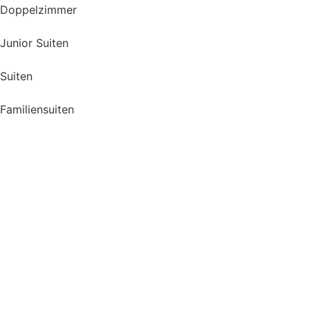
Doppelzimmer
Junior Suiten
Suiten
Familiensuiten