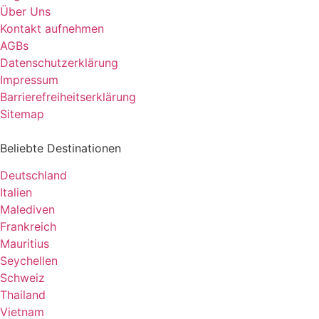
Über Uns
Kontakt aufnehmen
AGBs
Datenschutzerklärung
Impressum
Barrierefreiheitserklärung
Sitemap
Beliebte Destinationen
Deutschland
Italien
Malediven
Frankreich
Mauritius
Seychellen
Schweiz
Thailand
Vietnam