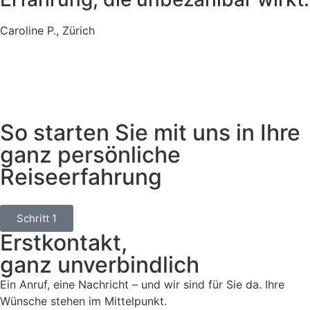
Caroline P., Zürich
So starten Sie mit uns in Ihre
ganz persönliche
Reiseerfahrung
Schritt 1
Erstkontakt,
ganz unverbindlich
Ein Anruf, eine Nachricht – und wir sind für Sie da. Ihre
Wünsche stehen im Mittelpunkt.