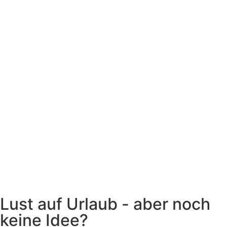
Lust auf Urlaub - aber noch
keine Idee?