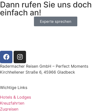
Dann rufen Sie uns doch
einfach an!
Experte sprechen
Radermacher Reisen GmbH – Perfect Moments
Kirchhellener Straße 6, 45966 Gladbeck
Wichtige Links
Hotels & Lodges
Kreuzfahrten
Zugreisen