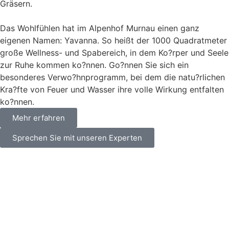
Gräsern.
Das Wohlfühlen hat im Alpenhof Murnau einen ganz
eigenen Namen: Yavanna. So heißt der 1000 Quadratmeter
große Wellness- und Spabereich, in dem Ko?rper und Seele
zur Ruhe kommen ko?nnen. Go?nnen Sie sich ein
besonderes Verwo?hnprogramm, bei dem die natu?rlichen
Kra?fte von Feuer und Wasser ihre volle Wirkung entfalten
ko?nnen.
Mehr erfahren
Sprechen Sie mit unseren Experten