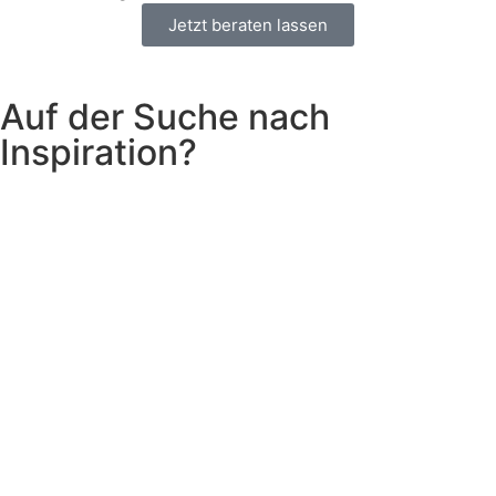
Jetzt beraten lassen
Auf der Suche nach
Inspiration?