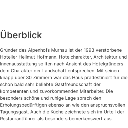
Überblick
Gründer des Alpenhofs Murnau ist der 1993 verstorbene
Hotelier Hellmut Hofmann. Hotelcharakter, Architektur und
Innenausstattung sollten nach Ansicht des Hotelgründers
dem Charakter der Landschaft entsprechen. Mit seinen
knapp über 30 Zimmern war das Haus prädestiniert für die
schon bald sehr beliebte Gastfreundschaft der
kompetenten und zuvorkommenden Mitarbeiter. Die
besonders schöne und ruhige Lage sprach den
Erholungsbedürftigen ebenso an wie den anspruchsvollen
Tagungsgast. Auch die Küche zeichnete sich im Urteil der
Restaurantführer als besonders bemerkenswert aus.