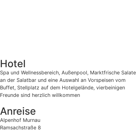
Hotel
Spa und Wellnessbereich, Außenpool, Marktfrische Salate
an der Salatbar und eine Auswahl an Vorspeisen vom
Buffet, Stellplatz auf dem Hotelgelände, vierbeinigen
Freunde sind herzlich willkommen
Anreise
Alpenhof Murnau
Ramsachstraße 8