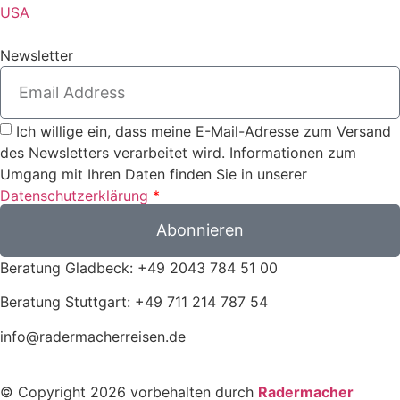
USA
Newsletter
Ich willige ein, dass meine E-Mail-Adresse zum Versand
des Newsletters verarbeitet wird. Informationen zum
Umgang mit Ihren Daten finden Sie in unserer
Datenschutzerklärung
*
Abonnieren
Beratung Gladbeck: +49 2043 784 51 00
Beratung Stuttgart: +49 711 214 787 54
info@radermacherreisen.de
© Copyright 2026 vorbehalten durch
Radermacher