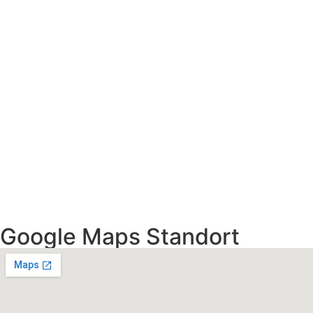
Google Maps Standort