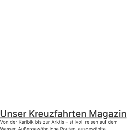
Unser Kreuzfahrten Magazin
Von der Karibik bis zur Arktis – stilvoll reisen auf dem
Wasser. Außergewöhnliche Routen, ausgewählte