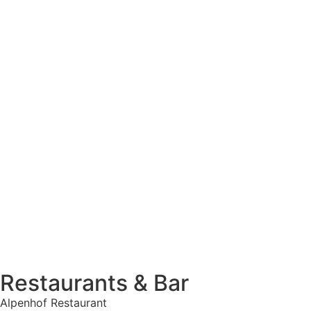
Restaurants & Bar
Alpenhof Restaurant