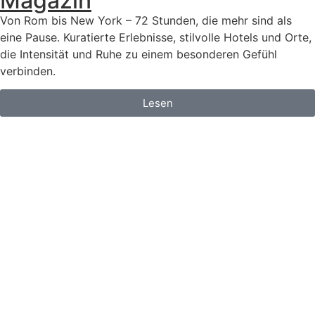
Magazin
Von Rom bis New York – 72 Stunden, die mehr sind als
eine Pause. Kuratierte Erlebnisse, stilvolle Hotels und Orte,
die Intensität und Ruhe zu einem besonderen Gefühl
verbinden.
Lesen