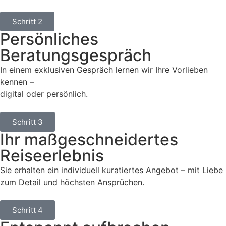
Schritt 2
Persönliches
Beratungsgespräch
In einem exklusiven Gespräch lernen wir Ihre Vorlieben
kennen –
digital oder persönlich.
Schritt 3
Ihr maßgeschneidertes
Reiseerlebnis
Sie erhalten ein individuell kuratiertes Angebot – mit Liebe
zum Detail und höchsten Ansprüchen.
Schritt 4