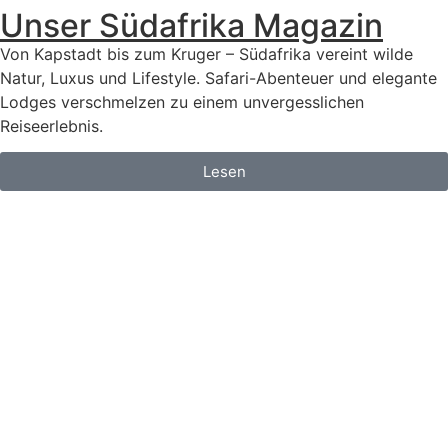
Unser Südafrika Magazin
Von Kapstadt bis zum Kruger – Südafrika vereint wilde
Natur, Luxus und Lifestyle. Safari-Abenteuer und elegante
Lodges verschmelzen zu einem unvergesslichen
Reiseerlebnis.
Lesen