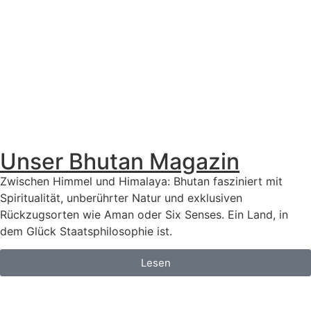
Unser Bhutan Magazin
Zwischen Himmel und Himalaya: Bhutan fasziniert mit
Spiritualität, unberührter Natur und exklusiven
Rückzugsorten wie Aman oder Six Senses. Ein Land, in
dem Glück Staatsphilosophie ist.
Lesen