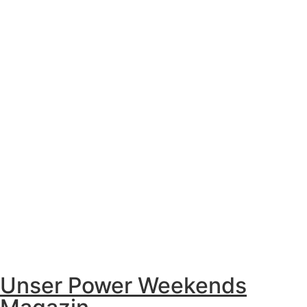
Unser Power Weekends