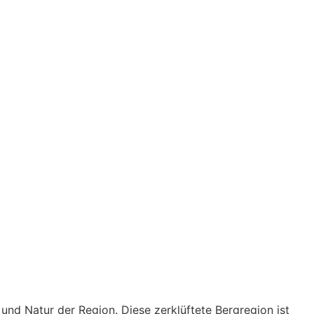
 und Natur der Region. Diese zerklüftete Bergregion ist