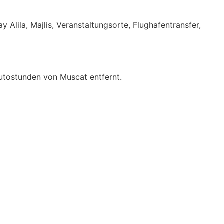
Alila, Majlis, Veranstaltungsorte, Flughafentransfer,
Autostunden von Muscat entfernt.