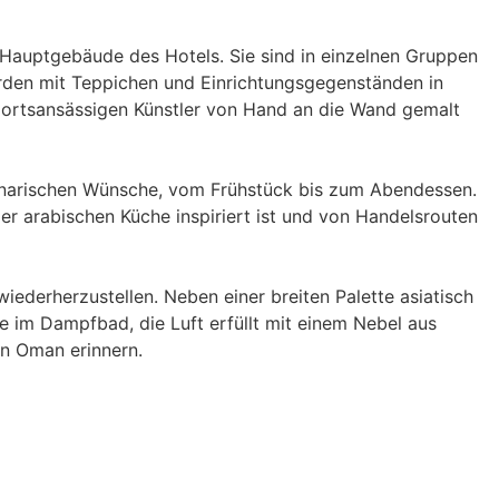
 Hauptgebäude des Hotels. Sie sind in einzelnen Gruppen
werden mit Teppichen und Einrichtungsgegenständen in
m ortsansässigen Künstler von Hand an die Wand gemalt
linarischen Wünsche, vom Frühstück bis zum Abendessen.
er arabischen Küche inspiriert ist und von Handelsrouten
wiederherzustellen. Neben einer breiten Palette asiatisch
e im Dampfbad, die Luft erfüllt mit einem Nebel aus
n Oman erinnern.