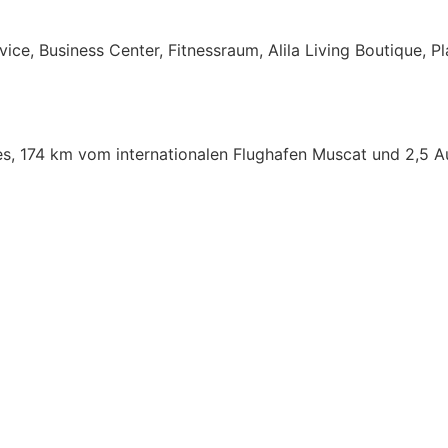
 Business Center, Fitnessraum, Alila Living Boutique, Play 
ges, 174 km vom internationalen Flughafen Muscat und 2,5 