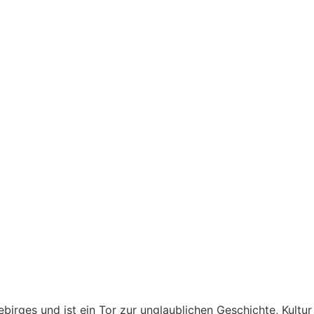
ebirges und ist ein Tor zur unglaublichen Geschichte, Kultur