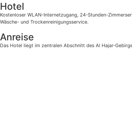
Hotel
Kostenloser WLAN-Internetzugang, 24-Stunden-Zimmerservice,
Wäsche- und Trockenreinigungsservice.
Anreise
Das Hotel liegt im zentralen Abschnitt des Al Hajar-Gebir