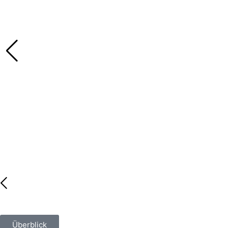
Überblick