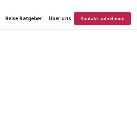
Reise Ratgeber
Über uns
Kontakt aufnehmen