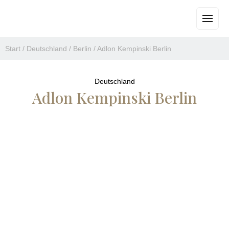
Start
/
Deutschland
/
Berlin
/
Adlon Kempinski Berlin
Deutschland
Adlon Kempinski Berlin