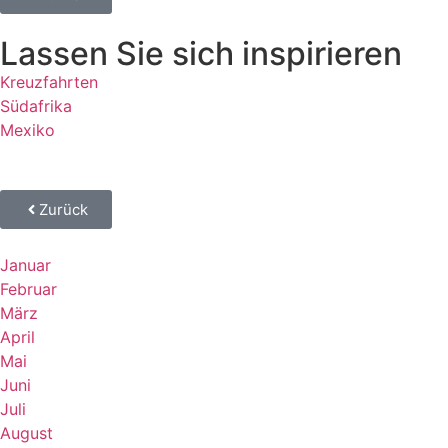
Lassen Sie sich inspirieren
Kreuzfahrten
Südafrika
Mexiko
Zurück
Januar
Februar
März
April
Mai
Juni
Juli
August