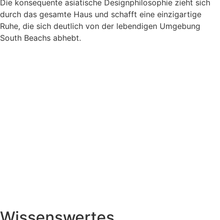
Die konsequente asiatische Designphilosophie zieht sich
durch das gesamte Haus und schafft eine einzigartige
Ruhe, die sich deutlich von der lebendigen Umgebung
South Beachs abhebt.
Wissenswertes