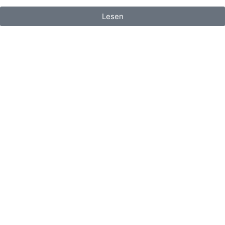
Lesen