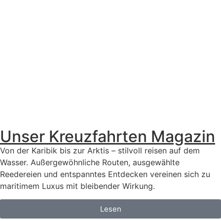
Unser Kreuzfahrten Magazin
Von der Karibik bis zur Arktis – stilvoll reisen auf dem
Wasser. Außergewöhnliche Routen, ausgewählte
Reedereien und entspanntes Entdecken vereinen sich zu
maritimem Luxus mit bleibender Wirkung.
Lesen