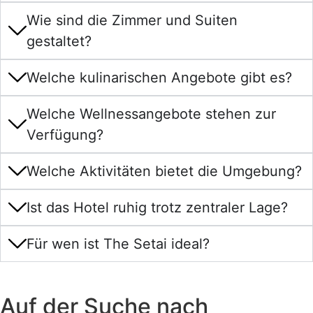
Wie sind die Zimmer und Suiten
gestaltet?
Welche kulinarischen Angebote gibt es?
Welche Wellnessangebote stehen zur
Verfügung?
Welche Aktivitäten bietet die Umgebung?
Ist das Hotel ruhig trotz zentraler Lage?
Für wen ist The Setai ideal?
Auf der Suche nach