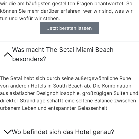
wir die am häufigsten gestellten Fragen beantwortet. So
können Sie mehr darüber erfahren, wer wir sind, was wir
tun und wofür wir stehen.
Jetzt beraten lassen
Was macht The Setai Miami Beach
besonders?
The Setai hebt sich durch seine außergewöhnliche Ruhe
von anderen Hotels in South Beach ab. Die Kombination
aus asiatischer Designphilosophie, großzügigen Suiten und
direkter Strandlage schafft eine seltene Balance zwischen
urbanem Leben und entspannter Gelassenheit.
Wo befindet sich das Hotel genau?