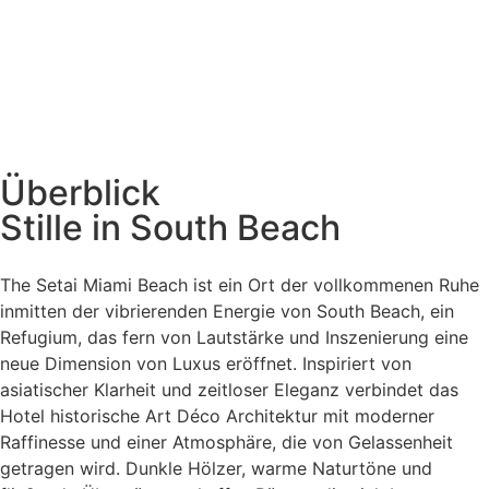
Überblick
Stille in South Beach
The Setai Miami Beach ist ein Ort der vollkommenen Ruhe
inmitten der vibrierenden Energie von South Beach, ein
Refugium, das fern von Lautstärke und Inszenierung eine
neue Dimension von Luxus eröffnet. Inspiriert von
asiatischer Klarheit und zeitloser Eleganz verbindet das
Hotel historische Art Déco Architektur mit moderner
Raffinesse und einer Atmosphäre, die von Gelassenheit
getragen wird. Dunkle Hölzer, warme Naturtöne und