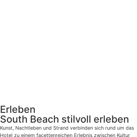
Erleben
South Beach stilvoll erleben
Kunst, Nachtleben und Strand verbinden sich rund um das
Hotel zu einem facettenreichen Erlebnis zwischen Kultur