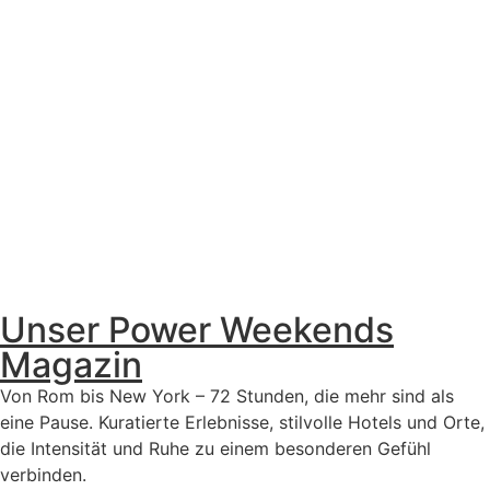
Unser Power Weekends
Magazin
Von Rom bis New York – 72 Stunden, die mehr sind als
eine Pause. Kuratierte Erlebnisse, stilvolle Hotels und Orte,
die Intensität und Ruhe zu einem besonderen Gefühl
verbinden.