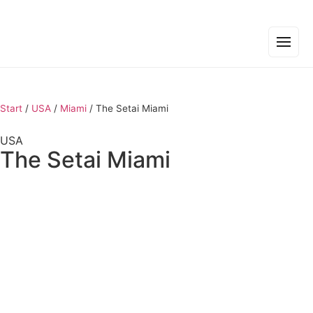
Start
/
USA
/
Miami
/
The Setai Miami
USA
The Setai Miami