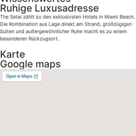
Ruhige Luxusadresse
The Setai zählt zu den exklusivsten Hotels in Miami Beach.
Die Kombination aus Lage direkt am Strand, großzügigen
Suiten und außergewöhnlicher Ruhe macht es zu einem
besonderen Rückzugsort.
Karte
Google maps