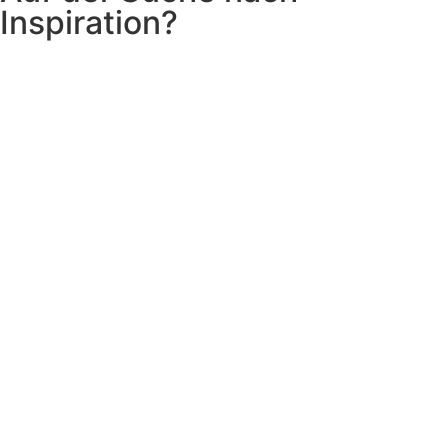
Inspiration?