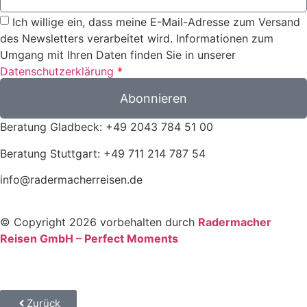
Ich willige ein, dass meine E-Mail-Adresse zum Versand
des Newsletters verarbeitet wird. Informationen zum
Umgang mit Ihren Daten finden Sie in unserer
Datenschutzerklärung
*
Abonnieren
Beratung Gladbeck: +49 2043 784 51 00
Beratung Stuttgart: +49 711 214 787 54
info@radermacherreisen.de
© Copyright 2026 vorbehalten durch
Radermacher
Reisen GmbH – Perfect Moments
Zurück