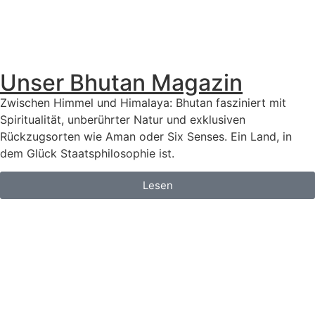
Unser Bhutan Magazin
Zwischen Himmel und Himalaya: Bhutan fasziniert mit
Spiritualität, unberührter Natur und exklusiven
Rückzugsorten wie Aman oder Six Senses. Ein Land, in
dem Glück Staatsphilosophie ist.
Lesen