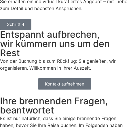
Sie erhalten ein individuell kuratiertes Angebot – mit Liebe
zum Detail und höchsten Ansprüchen.
Schritt 4
Entspannt aufbrechen,
wir kümmern uns um den
Rest
Von der Buchung bis zum Rückflug: Sie genießen, wir
organisieren. Willkommen in Ihrer Auszeit.
Kontakt aufnehmen
Ihre brennenden Fragen,
beantwortet
Es ist nur natürlich, dass Sie einige brennende Fragen
haben, bevor Sie Ihre Reise buchen. Im Folgenden haben