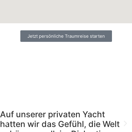
Jetzt persönliche Traumreise starten
Auf unserer privaten Yacht
hatten wir das Gefühl, die Welt