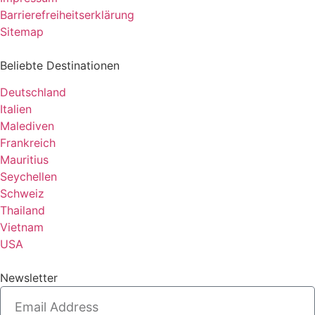
Barrierefreiheitserklärung
Sitemap
Beliebte Destinationen
Deutschland
Italien
Malediven
Frankreich
Mauritius
Seychellen
Schweiz
Thailand
Vietnam
USA
Newsletter