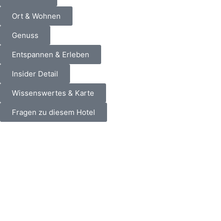
Ort & Wohnen
Genuss
Entspannen & Erleben
Insider Detail
Wissenswertes & Karte
Fragen zu diesem Hotel