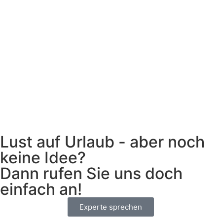
Lust auf Urlaub - aber noch
keine Idee?
Dann rufen Sie uns doch
einfach an!
Experte sprechen