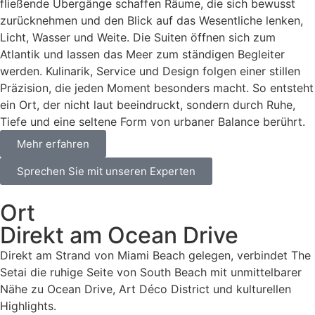
fließende Übergänge schaffen Räume, die sich bewusst
zurücknehmen und den Blick auf das Wesentliche lenken,
Licht, Wasser und Weite. Die Suiten öffnen sich zum
Atlantik und lassen das Meer zum ständigen Begleiter
werden. Kulinarik, Service und Design folgen einer stillen
Präzision, die jeden Moment besonders macht. So entsteht
ein Ort, der nicht laut beeindruckt, sondern durch Ruhe,
Tiefe und eine seltene Form von urbaner Balance berührt.
Mehr erfahren
Sprechen Sie mit unseren Experten
Ort
Direkt am Ocean Drive
Direkt am Strand von Miami Beach gelegen, verbindet The
Setai die ruhige Seite von South Beach mit unmittelbarer
Nähe zu Ocean Drive, Art Déco District und kulturellen
Highlights.