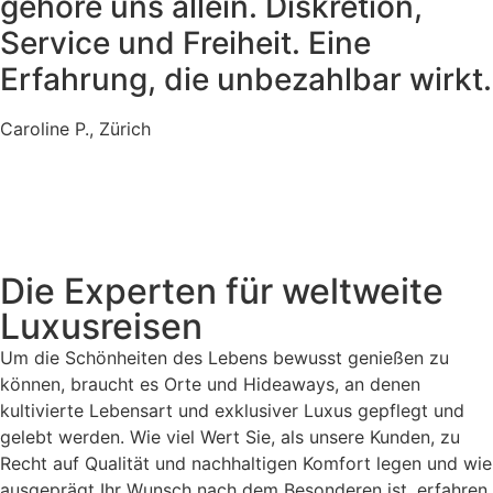
gehöre uns allein. Diskretion,
Service und Freiheit. Eine
Erfahrung, die unbezahlbar wirkt.
Caroline P., Zürich
Die Experten für weltweite
Luxusreisen
Um die Schönheiten des Lebens bewusst genießen zu
können, braucht es Orte und Hideaways, an denen
kultivierte Lebensart und exklusiver Luxus gepflegt und
gelebt werden. Wie viel Wert Sie, als unsere Kunden, zu
Recht auf Qualität und nachhaltigen Komfort legen und wie
ausgeprägt Ihr Wunsch nach dem Besonderen ist, erfahren