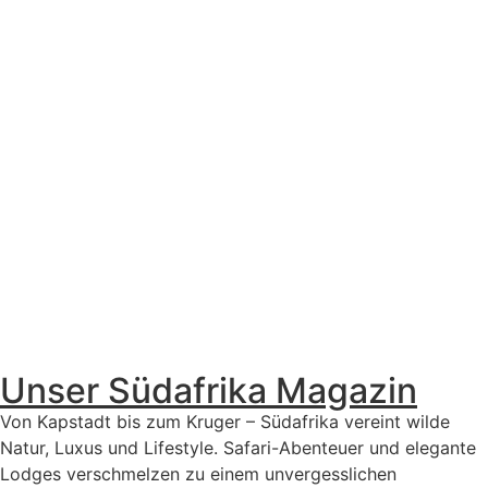
Unser Südafrika Magazin
Von Kapstadt bis zum Kruger – Südafrika vereint wilde
Natur, Luxus und Lifestyle. Safari-Abenteuer und elegante
Lodges verschmelzen zu einem unvergesslichen