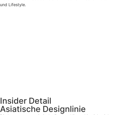
und Lifestyle.
Insider Detail
Asiatische Designlinie