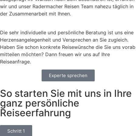
wir und unser Radermacher Reisen Team nahezu täglich in
der Zusammenarbeit mit Ihnen.
Die sehr individuelle und persönliche Beratung ist uns eine
Herzensangelegenheit und Versprechen an Sie zugleich.
Haben Sie schon konkrete Reisewünsche die Sie uns vorab
mitteilen möchten? Dann freuen wir uns auf Ihre
Reiseanfrage.
Experte sprechen
So starten Sie mit uns in Ihre
ganz persönliche
Reiseerfahrung
Schritt 1