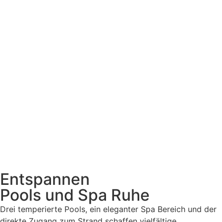
Entspannen
Pools und Spa Ruhe
Drei temperierte Pools, ein eleganter Spa Bereich und der
direkte Zugang zum Strand schaffen vielfältige