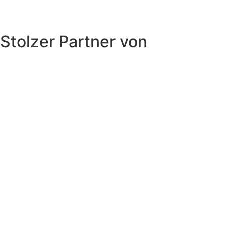
Stolzer Partner von