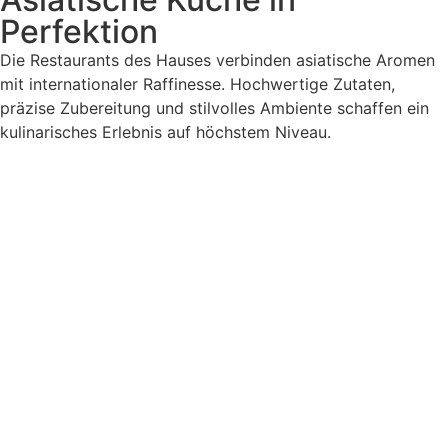
Perfektion
Die Restaurants des Hauses verbinden asiatische Aromen
mit internationaler Raffinesse. Hochwertige Zutaten,
präzise Zubereitung und stilvolles Ambiente schaffen ein
kulinarisches Erlebnis auf höchstem Niveau.