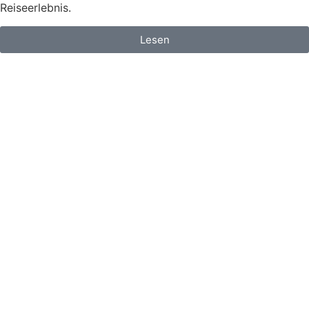
Reiseerlebnis.
Lesen