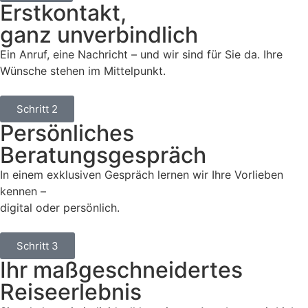
Erstkontakt,
ganz unverbindlich
Ein Anruf, eine Nachricht – und wir sind für Sie da. Ihre
Wünsche stehen im Mittelpunkt.
Schritt 2
Persönliches
Beratungsgespräch
In einem exklusiven Gespräch lernen wir Ihre Vorlieben
kennen –
digital oder persönlich.
Schritt 3
Ihr maßgeschneidertes
Reiseerlebnis