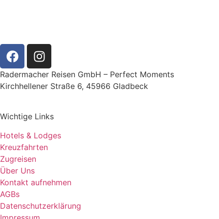
Radermacher Reisen GmbH – Perfect Moments
Kirchhellener Straße 6, 45966 Gladbeck
Wichtige Links
Hotels & Lodges
Kreuzfahrten
Zugreisen
Über Uns
Kontakt aufnehmen
AGBs
Datenschutzerklärung
Impressum