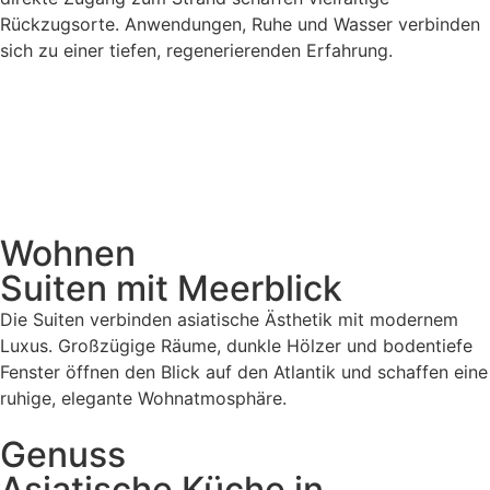
Rückzugsorte. Anwendungen, Ruhe und Wasser verbinden
sich zu einer tiefen, regenerierenden Erfahrung.
Wohnen
Suiten mit Meerblick
Die Suiten verbinden asiatische Ästhetik mit modernem
Luxus. Großzügige Räume, dunkle Hölzer und bodentiefe
Fenster öffnen den Blick auf den Atlantik und schaffen eine
ruhige, elegante Wohnatmosphäre.
Genuss
Asiatische Küche in