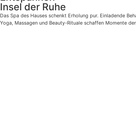
Insel der Ruhe
Das Spa des Hauses schenkt Erholung pur. Einladende Beha
Yoga, Massagen und Beauty-Rituale schaffen Momente der