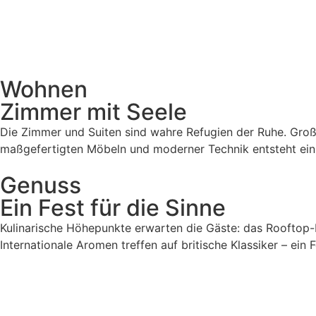
Wohnen
Zimmer mit Seele
Die Zimmer und Suiten sind wahre Refugien der Ruhe. Großz
maßgefertigten Möbeln und moderner Technik entsteht ein 
Genuss
Ein Fest für die Sinne
Kulinarische Höhepunkte erwarten die Gäste: das Rooftop-R
Internationale Aromen treffen auf britische Klassiker – ein