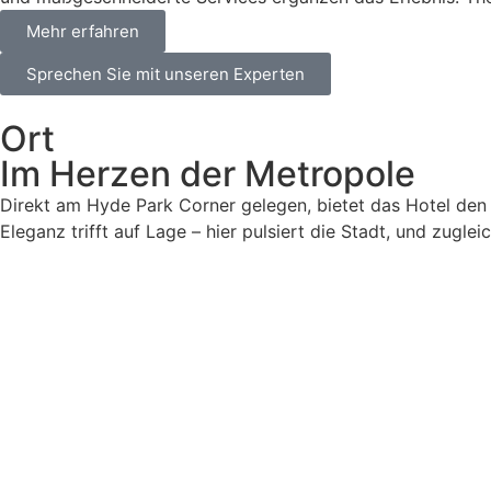
Mehr erfahren
Sprechen Sie mit unseren Experten
Ort
Im Herzen der Metropole
Direkt am Hyde Park Corner gelegen, bietet das Hotel de
Eleganz trifft auf Lage – hier pulsiert die Stadt, und zuglei