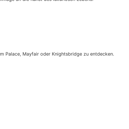
m Palace, Mayfair oder Knightsbridge zu entdecken.