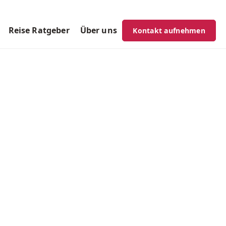
Reise Ratgeber
Über uns
Kontakt aufnehmen