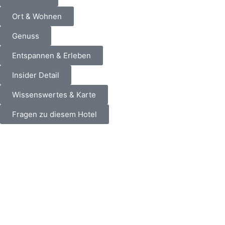
Ort & Wohnen
Genuss
Entspannen & Erleben
Insider Detail
Wissenswertes & Karte
Fragen zu diesem Hotel