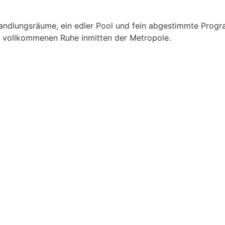
ndlungsräume, ein edler Pool und fein abgestimmte Progra
 vollkommenen Ruhe inmitten der Metropole.