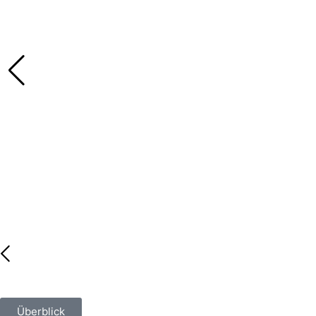
Überblick