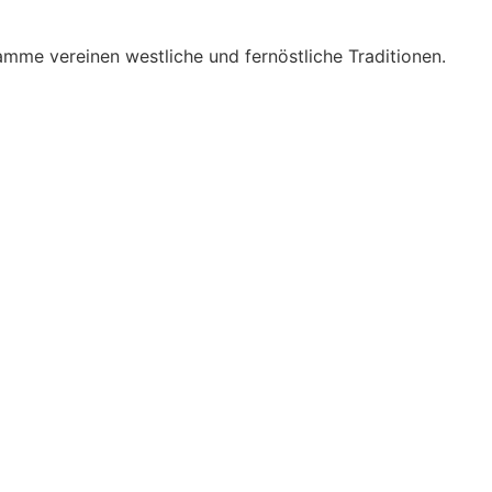
mme vereinen westliche und fernöstliche Traditionen.