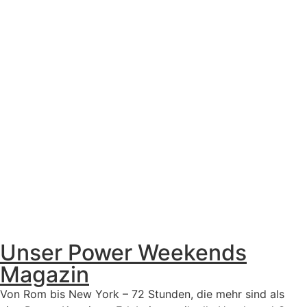
Unser Power Weekends
Magazin
Von Rom bis New York – 72 Stunden, die mehr sind als