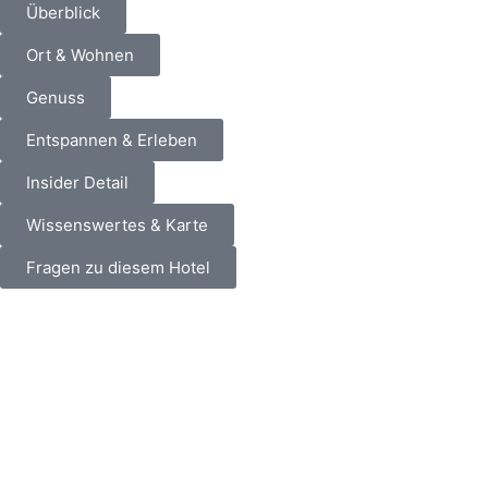
Überblick
Ort & Wohnen
Genuss
Entspannen & Erleben
Insider Detail
Wissenswertes & Karte
Fragen zu diesem Hotel