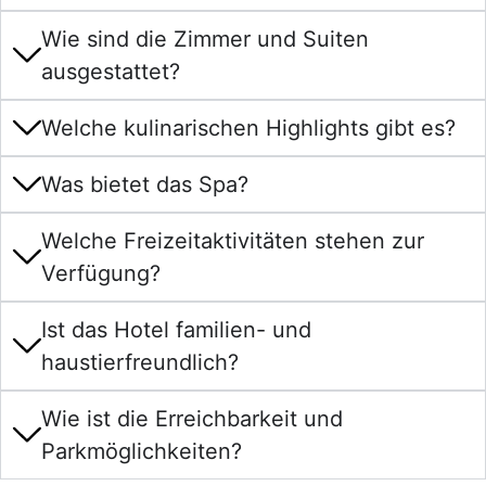
Wie sind die Zimmer und Suiten
ausgestattet?
Welche kulinarischen Highlights gibt es?
Was bietet das Spa?
Welche Freizeitaktivitäten stehen zur
Verfügung?
Ist das Hotel familien- und
haustierfreundlich?
Wie ist die Erreichbarkeit und
Parkmöglichkeiten?