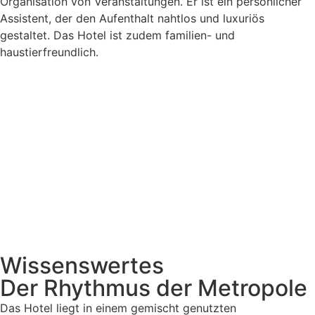
Organisation von Veranstaltungen. Er ist ein persönlicher
Assistent, der den Aufenthalt nahtlos und luxuriös
gestaltet. Das Hotel ist zudem familien- und
haustierfreundlich.
Wissenswertes
Der Rhythmus der Metropole
Das Hotel liegt in einem gemischt genutzten