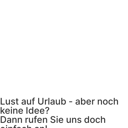
Lust auf Urlaub - aber noch
keine Idee?
Dann rufen Sie uns doch