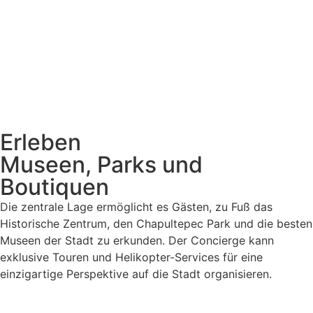
Erleben
Museen, Parks und
Boutiquen
Die zentrale Lage ermöglicht es Gästen, zu Fuß das
Historische Zentrum, den Chapultepec Park und die besten
Museen der Stadt zu erkunden. Der Concierge kann
exklusive Touren und Helikopter-Services für eine
einzigartige Perspektive auf die Stadt organisieren.