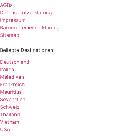
AGBs
Datenschutzerklärung
Impressum
Barrierefreiheitserklärung
Sitemap
Beliebte Destinationen
Deutschland
Italien
Malediven
Frankreich
Mauritius
Seychellen
Schweiz
Thailand
Vietnam
USA