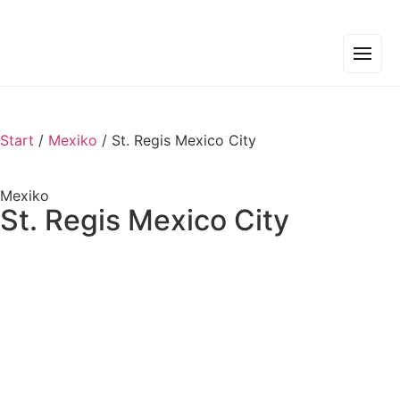
Start
/
Mexiko
/
St. Regis Mexico City
Mexiko
St. Regis Mexico City