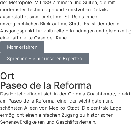
der Metropole. Mit 189 Zimmern und Suiten, die mit
modernster Technologie und kunstvollen Details
ausgestattet sind, bietet der St. Regis einen
unvergleichlichen Blick auf die Stadt. Es ist der ideale
Ausgangspunkt für kulturelle Erkundungen und gleichzeitig
eine raffinierte Oase der Ruhe.
Mehr erfahren
Sprechen Sie mit unseren Experten
Ort
Paseo de la Reforma
Das Hotel befindet sich in der Colonia Cuauhtémoc, direkt
am Paseo de la Reforma, einer der wichtigsten und
schönsten Alleen von Mexiko-Stadt. Die zentrale Lage
ermöglicht einen einfachen Zugang zu historischen
Sehenswürdigkeiten und Geschäftsvierteln.