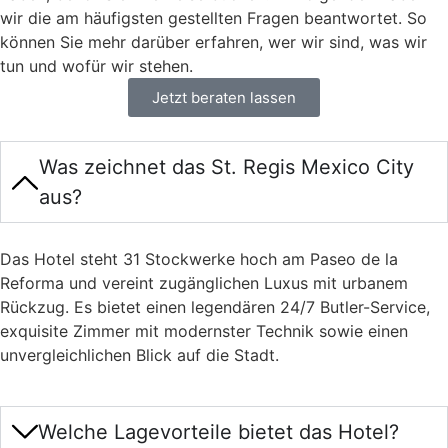
wir die am häufigsten gestellten Fragen beantwortet. So
können Sie mehr darüber erfahren, wer wir sind, was wir
tun und wofür wir stehen.
Jetzt beraten lassen
Was zeichnet das St. Regis Mexico City
aus?
Das Hotel steht 31 Stockwerke hoch am Paseo de la
Reforma und vereint zugänglichen Luxus mit urbanem
Rückzug. Es bietet einen legendären 24/7 Butler-Service,
exquisite Zimmer mit modernster Technik sowie einen
unvergleichlichen Blick auf die Stadt.
Welche Lagevorteile bietet das Hotel?