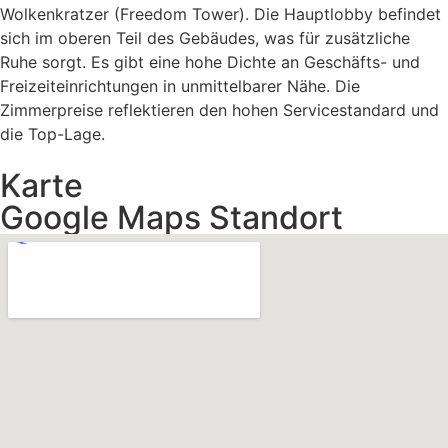
Wolkenkratzer (Freedom Tower). Die Hauptlobby befindet
sich im oberen Teil des Gebäudes, was für zusätzliche
Ruhe sorgt. Es gibt eine hohe Dichte an Geschäfts- und
Freizeiteinrichtungen in unmittelbarer Nähe. Die
Zimmerpreise reflektieren den hohen Servicestandard und
die Top-Lage.
Karte
Google Maps Standort