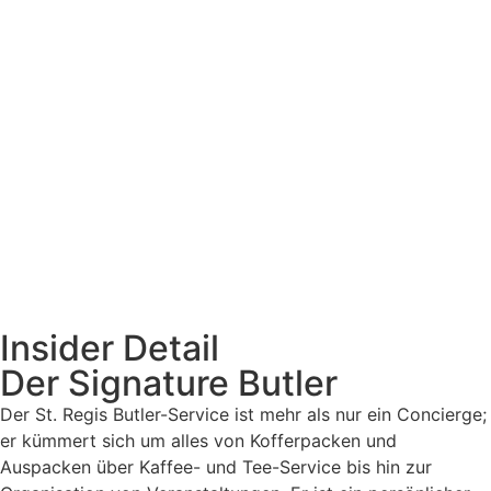
Insider Detail
Der Signature Butler
Der St. Regis Butler-Service ist mehr als nur ein Concierge;
er kümmert sich um alles von Kofferpacken und
Auspacken über Kaffee- und Tee-Service bis hin zur