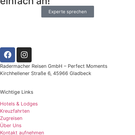
einfach an!
Experte sprechen
Radermacher Reisen GmbH – Perfect Moments
Kirchhellener Straße 6, 45966 Gladbeck
Wichtige Links
Hotels & Lodges
Kreuzfahrten
Zugreisen
Über Uns
Kontakt aufnehmen