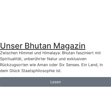
Unser Bhutan Magazin
Zwischen Himmel und Himalaya: Bhutan fasziniert mit
Spiritualität, unberührter Natur und exklusiven
Rückzugsorten wie Aman oder Six Senses. Ein Land, in
dem Glück Staatsphilosophie ist.
Lesen