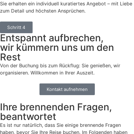
Sie erhalten ein individuell kuratiertes Angebot – mit Liebe
zum Detail und höchsten Ansprüchen.
Schritt 4
Entspannt aufbrechen,
wir kümmern uns um den
Rest
Von der Buchung bis zum Rückflug: Sie genießen, wir
organisieren. Willkommen in Ihrer Auszeit.
Kontakt aufnehmen
Ihre brennenden Fragen,
beantwortet
Es ist nur natürlich, dass Sie einige brennende Fragen
haben, bevor Sie Ihre Reise buchen. Im Folgenden haben