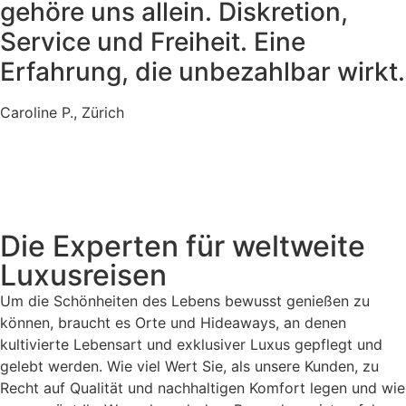
gehöre uns allein. Diskretion,
Service und Freiheit. Eine
Erfahrung, die unbezahlbar wirkt.
Caroline P., Zürich
Die Experten für weltweite
Luxusreisen
Um die Schönheiten des Lebens bewusst genießen zu
können, braucht es Orte und Hideaways, an denen
kultivierte Lebensart und exklusiver Luxus gepflegt und
gelebt werden. Wie viel Wert Sie, als unsere Kunden, zu
Recht auf Qualität und nachhaltigen Komfort legen und wie