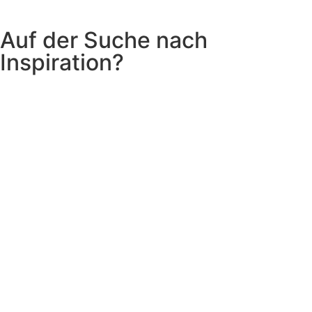
Auf der Suche nach
Inspiration?