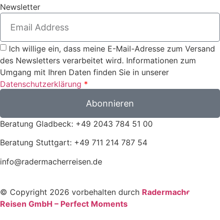
Newsletter
Ich willige ein, dass meine E-Mail-Adresse zum Versand
des Newsletters verarbeitet wird. Informationen zum
Umgang mit Ihren Daten finden Sie in unserer
Datenschutzerklärung
*
Abonnieren
Beratung Gladbeck: +49 2043 784 51 00
Beratung Stuttgart: +49 711 214 787 54
info@radermacherreisen.de
© Copyright 2026 vorbehalten durch
Radermacher
Reisen GmbH – Perfect Moments