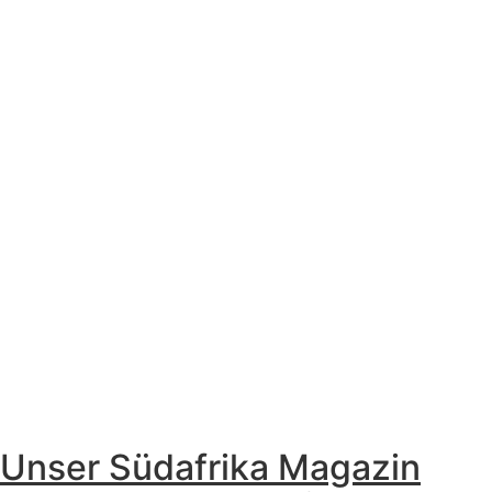
Unser Südafrika Magazin