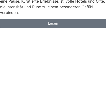
eine Pause. Kuratierte Erlebnisse, stilvolle Hotels und Orte,
die Intensität und Ruhe zu einem besonderen Gefühl
verbinden.
Lesen