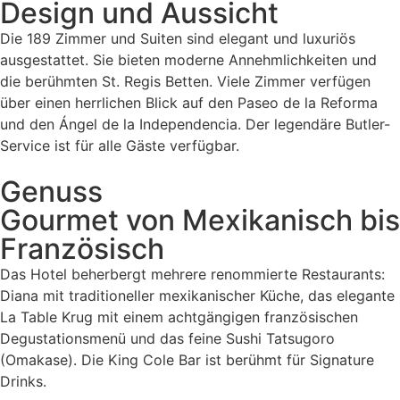
Design und Aussicht
Die 189 Zimmer und Suiten sind elegant und luxuriös
ausgestattet. Sie bieten moderne Annehmlichkeiten und
die berühmten St. Regis Betten. Viele Zimmer verfügen
über einen herrlichen Blick auf den Paseo de la Reforma
und den Ángel de la Independencia. Der legendäre Butler-
Service ist für alle Gäste verfügbar.
Genuss
Gourmet von Mexikanisch bis
Französisch
Das Hotel beherbergt mehrere renommierte Restaurants:
Diana mit traditioneller mexikanischer Küche, das elegante
La Table Krug mit einem achtgängigen französischen
Degustationsmenü und das feine Sushi Tatsugoro
(Omakase). Die King Cole Bar ist berühmt für Signature
Drinks.