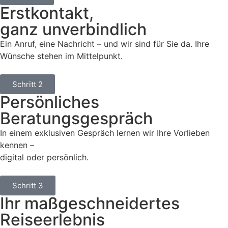
Erstkontakt,
ganz unverbindlich
Ein Anruf, eine Nachricht – und wir sind für Sie da. Ihre
Wünsche stehen im Mittelpunkt.
Schritt 2
Persönliches
Beratungsgespräch
In einem exklusiven Gespräch lernen wir Ihre Vorlieben
kennen –
digital oder persönlich.
Schritt 3
Ihr maßgeschneidertes
Reiseerlebnis