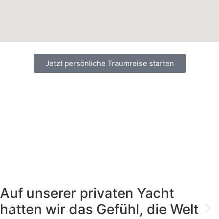
Jetzt persönliche Traumreise starten
Auf unserer privaten Yacht
hatten wir das Gefühl, die Welt