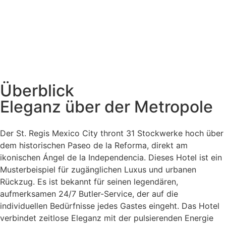
Überblick
Eleganz über der Metropole
Der St. Regis Mexico City thront 31 Stockwerke hoch über
dem historischen Paseo de la Reforma, direkt am
ikonischen Ángel de la Independencia. Dieses Hotel ist ein
Musterbeispiel für zugänglichen Luxus und urbanen
Rückzug. Es ist bekannt für seinen legendären,
aufmerksamen 24/7 Butler-Service, der auf die
individuellen Bedürfnisse jedes Gastes eingeht. Das Hotel
verbindet zeitlose Eleganz mit der pulsierenden Energie