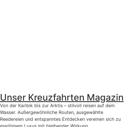
Unser Kreuzfahrten Magazin
Von der Karibik bis zur Arktis – stilvoll reisen auf dem
Wasser. Außergewöhnliche Routen, ausgewählte
Reedereien und entspanntes Entdecken vereinen sich zu
maritimem Luxus mit bleibender Wirkung.