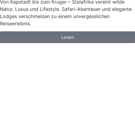
Von Kapstadt bis zum Kruger – Südafrika vereint wilde
Natur, Luxus und Lifestyle. Safari-Abenteuer und elegante
Lodges verschmelzen zu einem unvergesslichen
Reiseerlebnis.
Lesen