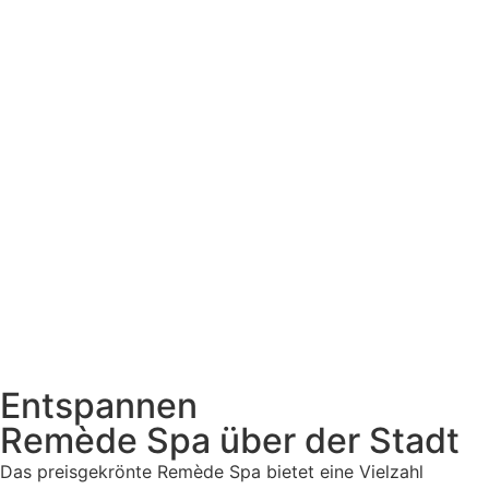
Entspannen
Remède Spa über der Stadt
Das preisgekrönte Remède Spa bietet eine Vielzahl