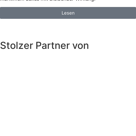
Lesen
Stolzer Partner von