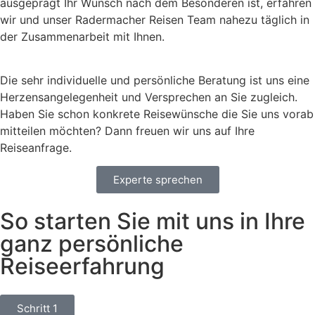
ausgeprägt Ihr Wunsch nach dem Besonderen ist, erfahren
wir und unser Radermacher Reisen Team nahezu täglich in
der Zusammenarbeit mit Ihnen.
Die sehr individuelle und persönliche Beratung ist uns eine
Herzensangelegenheit und Versprechen an Sie zugleich.
Haben Sie schon konkrete Reisewünsche die Sie uns vorab
mitteilen möchten? Dann freuen wir uns auf Ihre
Reiseanfrage.
Experte sprechen
So starten Sie mit uns in Ihre
ganz persönliche
Reiseerfahrung
Schritt 1