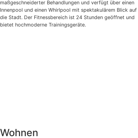
maßgeschneiderter Behandlungen und verfügt über einen
Innenpool und einen Whirlpool mit spektakulärem Blick auf
die Stadt. Der Fitnessbereich ist 24 Stunden geöffnet und
bietet hochmoderne Trainingsgeräte.
Wohnen