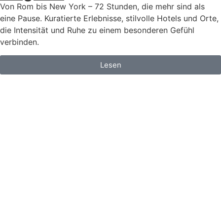
Von Rom bis New York – 72 Stunden, die mehr sind als
eine Pause. Kuratierte Erlebnisse, stilvolle Hotels und Orte,
die Intensität und Ruhe zu einem besonderen Gefühl
verbinden.
Lesen