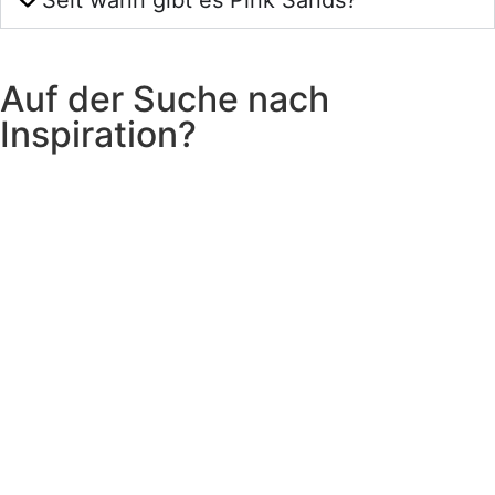
Auf der Suche nach
Inspiration?