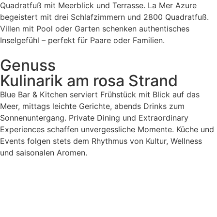
Quadratfuß mit Meerblick und Terrasse. La Mer Azure
begeistert mit drei Schlafzimmern und 2800 Quadratfuß.
Villen mit Pool oder Garten schenken authentisches
Inselgefühl – perfekt für Paare oder Familien.
Genuss
Kulinarik am rosa Strand
Blue Bar & Kitchen serviert Frühstück mit Blick auf das
Meer, mittags leichte Gerichte, abends Drinks zum
Sonnenuntergang. Private Dining und Extraordinary
Experiences schaffen unvergessliche Momente. Küche und
Events folgen stets dem Rhythmus von Kultur, Wellness
und saisonalen Aromen.