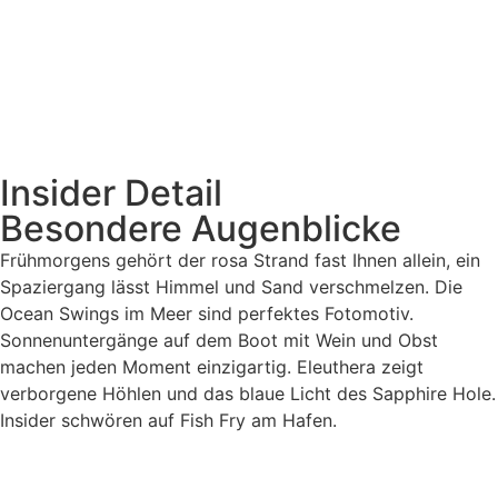
Insider Detail
Besondere Augenblicke
Frühmorgens gehört der rosa Strand fast Ihnen allein, ein
Spaziergang lässt Himmel und Sand verschmelzen. Die
Ocean Swings im Meer sind perfektes Fotomotiv.
Sonnenuntergänge auf dem Boot mit Wein und Obst
machen jeden Moment einzigartig. Eleuthera zeigt
verborgene Höhlen und das blaue Licht des Sapphire Hole.
Insider schwören auf Fish Fry am Hafen.