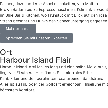
Palmen, dazu moderne Annehmlichkeiten, von Molton
Brown Bädern bis zu Espressomaschinen. Kulinarik erwacht
im Blue Bar & Kitchen, wo Frühstück mit Blick auf den rosa
Strand beginnt und Drinks den Sonnenuntergang begleiten.
Mehr erfahren
Sprechen Sie mit unseren Experten
Ort
Harbour Island Flair
Harbour Island, drei Meilen lang und eine halbe Meile breit,
liegt vor Eleuthera. Hier finden Sie koloniales Erbe,
Karibikflair und den berühmten rosafarbenen Sandstrand.
Alles ist zu Fuß oder per Golfcart erreichbar – Inselruhe mit
höchstem Komfort.