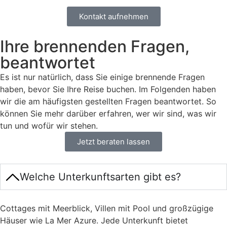
Kontakt aufnehmen
Ihre brennenden Fragen,
beantwortet
Es ist nur natürlich, dass Sie einige brennende Fragen
haben, bevor Sie Ihre Reise buchen. Im Folgenden haben
wir die am häufigsten gestellten Fragen beantwortet. So
können Sie mehr darüber erfahren, wer wir sind, was wir
tun und wofür wir stehen.
Jetzt beraten lassen
Welche Unterkunftsarten gibt es?
Cottages mit Meerblick, Villen mit Pool und großzügige
Häuser wie La Mer Azure. Jede Unterkunft bietet