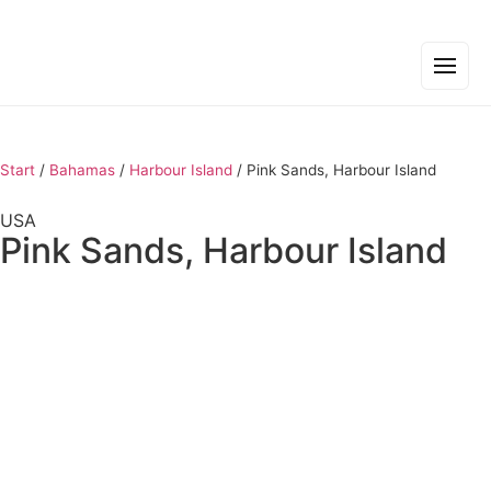
Start
/
Bahamas
/
Harbour Island
/
Pink Sands, Harbour Island
USA
Pink Sands, Harbour Island