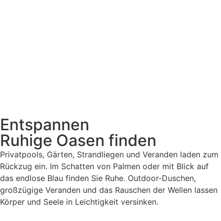
Entspannen
Ruhige Oasen finden
Privatpools, Gärten, Strandliegen und Veranden laden zum
Rückzug ein. Im Schatten von Palmen oder mit Blick auf
das endlose Blau finden Sie Ruhe. Outdoor-Duschen,
großzügige Veranden und das Rauschen der Wellen lassen
Körper und Seele in Leichtigkeit versinken.