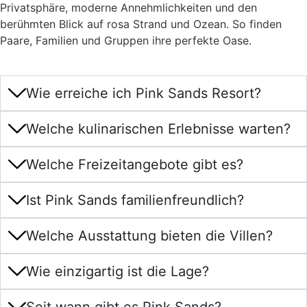
Privatsphäre, moderne Annehmlichkeiten und den
berühmten Blick auf rosa Strand und Ozean. So finden
Paare, Familien und Gruppen ihre perfekte Oase.
Wie erreiche ich Pink Sands Resort?
Welche kulinarischen Erlebnisse warten?
Welche Freizeitangebote gibt es?
Ist Pink Sands familienfreundlich?
Welche Ausstattung bieten die Villen?
Wie einzigartig ist die Lage?
Seit wann gibt es Pink Sands?