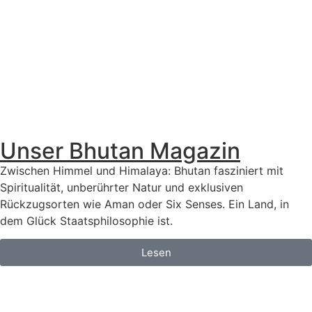
Unser Bhutan Magazin
Zwischen Himmel und Himalaya: Bhutan fasziniert mit
Spiritualität, unberührter Natur und exklusiven
Rückzugsorten wie Aman oder Six Senses. Ein Land, in
dem Glück Staatsphilosophie ist.
Lesen