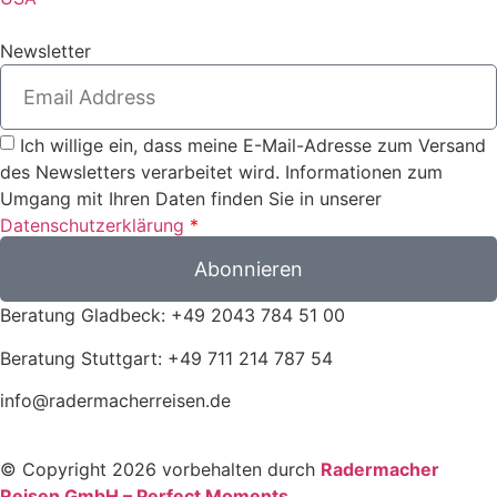
Newsletter
Ich willige ein, dass meine E-Mail-Adresse zum Versand
des Newsletters verarbeitet wird. Informationen zum
Umgang mit Ihren Daten finden Sie in unserer
Datenschutzerklärung
*
Abonnieren
Beratung Gladbeck: +49 2043 784 51 00
Beratung Stuttgart: +49 711 214 787 54
info@radermacherreisen.de
© Copyright 2026 vorbehalten durch
Radermacher
Reisen GmbH – Perfect Moments