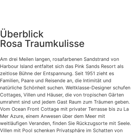
Überblick
Rosa Traumkulisse
Am drei Meilen langen, rosafarbenen Sandstrand von
Harbour Island entfaltet sich das Pink Sands Resort als
zeitlose Bühne der Entspannung. Seit 1951 zieht es
Familien, Paare und Reisende an, die Intimität und
natürliche Schönheit suchen. Weltklasse-Designer schufen
Cottages, Villen und Häuser, die von tropischen Gärten
umrahmt sind und jedem Gast Raum zum Träumen geben.
Vom Ocean Front Cottage mit privater Terrasse bis zu La
Mer Azure, einem Anwesen über dem Meer mit
weitläufigen Veranden, finden Sie Rückzugsorte mit Seele.
Villen mit Pool schenken Privatsphäre im Schatten von