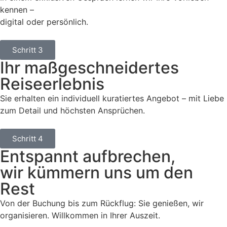
kennen –
digital oder persönlich.
Schritt 3
Ihr maßgeschneidertes
Reiseerlebnis
Sie erhalten ein individuell kuratiertes Angebot – mit Liebe
zum Detail und höchsten Ansprüchen.
Schritt 4
Entspannt aufbrechen,
wir kümmern uns um den
Rest
Von der Buchung bis zum Rückflug: Sie genießen, wir
organisieren. Willkommen in Ihrer Auszeit.