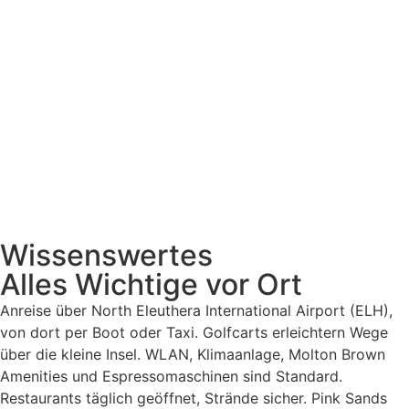
Wissenswertes
Alles Wichtige vor Ort
Anreise über North Eleuthera International Airport (ELH),
von dort per Boot oder Taxi. Golfcarts erleichtern Wege
über die kleine Insel. WLAN, Klimaanlage, Molton Brown
Amenities und Espressomaschinen sind Standard.
Restaurants täglich geöffnet, Strände sicher. Pink Sands