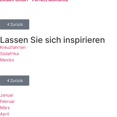
Zurück
Lassen Sie sich inspirieren
Kreuzfahrten
Südafrika
Mexiko
Zurück
Januar
Februar
März
April