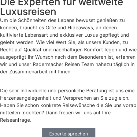
Die Experten für weltweite
Luxusreisen
Um die Schönheiten des Lebens bewusst genießen zu
können, braucht es Orte und Hideaways, an denen
kultivierte Lebensart und exklusiver Luxus gepflegt und
gelebt werden. Wie viel Wert Sie, als unsere Kunden, zu
Recht auf Qualität und nachhaltigen Komfort legen und wie
ausgeprägt Ihr Wunsch nach dem Besonderen ist, erfahren
wir und unser Radermacher Reisen Team nahezu täglich in
der Zusammenarbeit mit Ihnen.
Die sehr individuelle und persönliche Beratung ist uns eine
Herzensangelegenheit und Versprechen an Sie zugleich.
Haben Sie schon konkrete Reisewünsche die Sie uns vorab
mitteilen möchten? Dann freuen wir uns auf Ihre
Reiseanfrage.
Experte sprechen