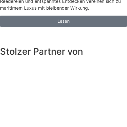
Reedereien und entspanntes Entdecken vereinen sich zu
maritimem Luxus mit bleibender Wirkung.
Lesen
Stolzer Partner von