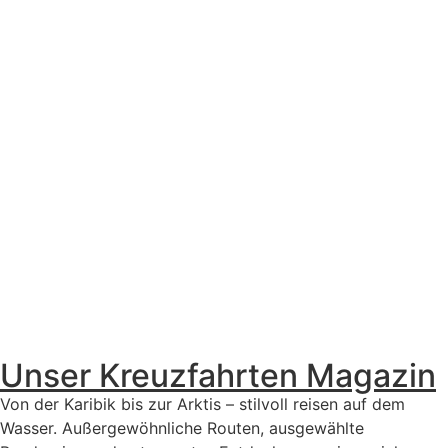
Unser Kreuzfahrten Magazin
Von der Karibik bis zur Arktis – stilvoll reisen auf dem
Wasser. Außergewöhnliche Routen, ausgewählte