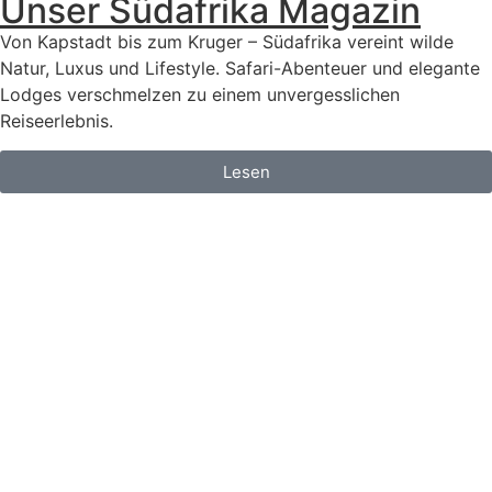
Unser Südafrika Magazin
Von Kapstadt bis zum Kruger – Südafrika vereint wilde
Natur, Luxus und Lifestyle. Safari-Abenteuer und elegante
Lodges verschmelzen zu einem unvergesslichen
Reiseerlebnis.
Lesen