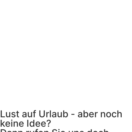
Lust auf Urlaub - aber noch
keine Idee?