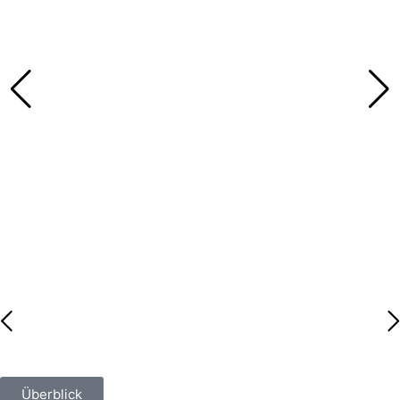
Überblick