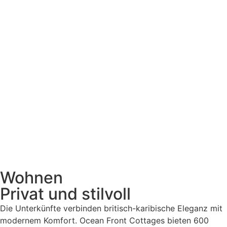
Wohnen
Privat und stilvoll
Die Unterkünfte verbinden britisch-karibische Eleganz mit
modernem Komfort. Ocean Front Cottages bieten 600