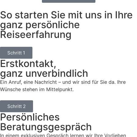
So starten Sie mit uns in Ihre
ganz persönliche
Reiseerfahrung
Schritt 1
Erstkontakt,
ganz unverbindlich
Ein Anruf, eine Nachricht – und wir sind für Sie da. Ihre
Wünsche stehen im Mittelpunkt.
Schritt 2
Persönliches
Beratungsgespräch
In einem exklusiven Gespräch lernen wir Ihre Vorlieben