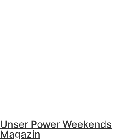
Unser Power Weekends
Magazin