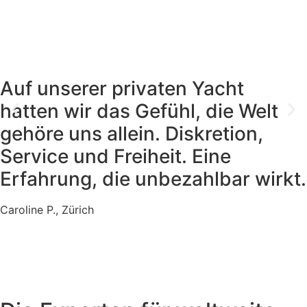
Auf unserer privaten Yacht
hatten wir das Gefühl, die Welt
gehöre uns allein. Diskretion,
Service und Freiheit. Eine
Erfahrung, die unbezahlbar wirkt.
Caroline P., Zürich