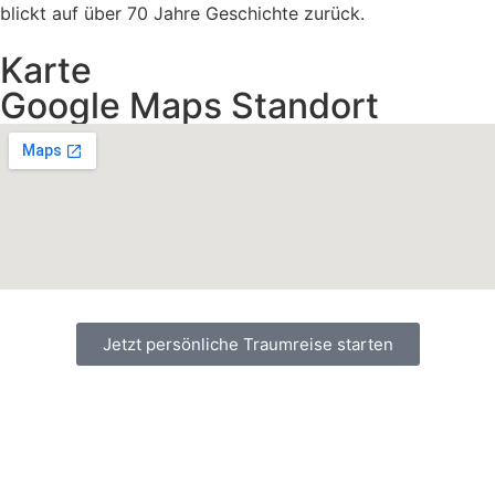
blickt auf über 70 Jahre Geschichte zurück.
Karte
Google Maps Standort
Jetzt persönliche Traumreise starten