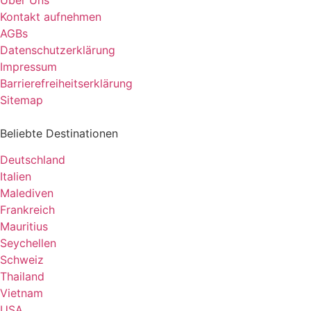
Kontakt aufnehmen
AGBs
Datenschutzerklärung
Impressum
Barrierefreiheitserklärung
Sitemap
Beliebte Destinationen
Deutschland
Italien
Malediven
Frankreich
Mauritius
Seychellen
Schweiz
Thailand
Vietnam
USA