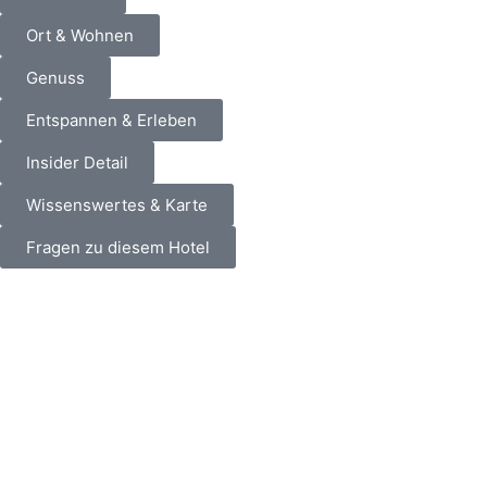
Ort & Wohnen
Genuss
Entspannen & Erleben
Insider Detail
Wissenswertes & Karte
Fragen zu diesem Hotel