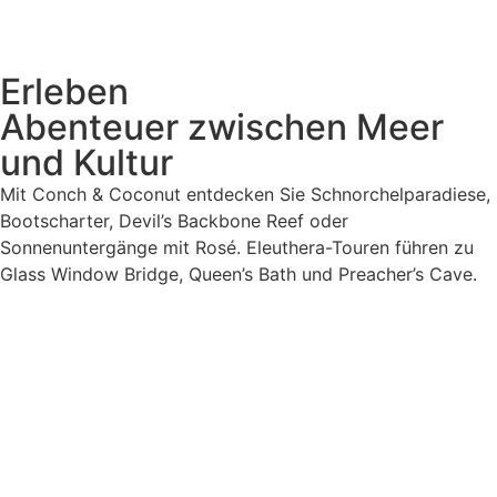
Erleben
Abenteuer zwischen Meer
und Kultur
Mit Conch & Coconut entdecken Sie Schnorchelparadiese,
Bootscharter, Devil’s Backbone Reef oder
Sonnenuntergänge mit Rosé. Eleuthera-Touren führen zu
Glass Window Bridge, Queen’s Bath und Preacher’s Cave.