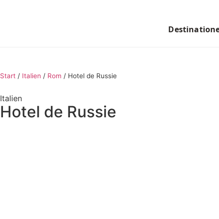
Destination
Start
/
Italien
/
Rom
/
Hotel de Russie
Italien
Hotel de Russie