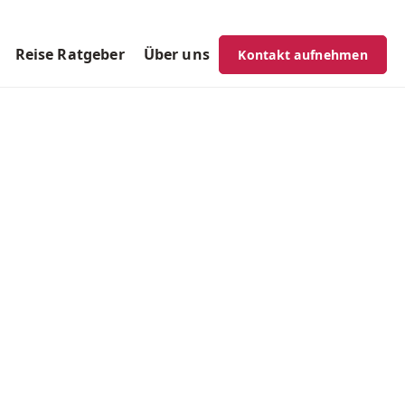
Reise Ratgeber
Über uns
Kontakt aufnehmen