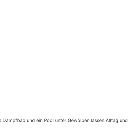
es Dampfbad und ein Pool unter Gewölben lassen Alltag und