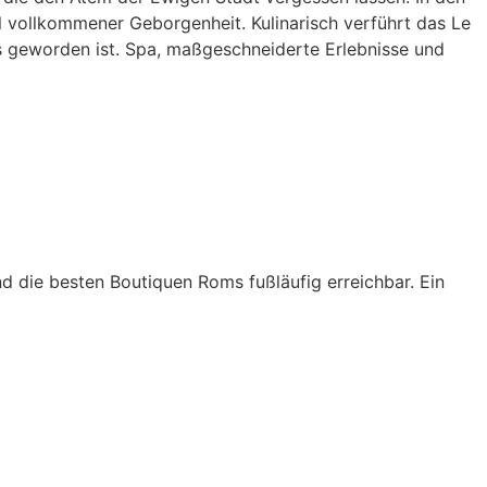
 vollkommener Geborgenheit. Kulinarisch verführt das Le
ms geworden ist. Spa, maßgeschneiderte Erlebnisse und
nd die besten Boutiquen Roms fußläufig erreichbar. Ein