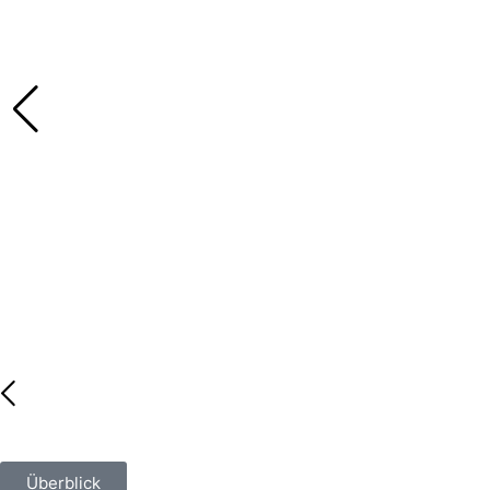
Überblick