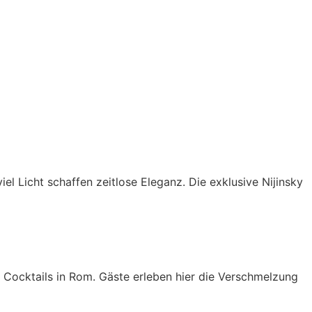
l Licht schaffen zeitlose Eleganz. Die exklusive Nijinsky
r Cocktails in Rom. Gäste erleben hier die Verschmelzung