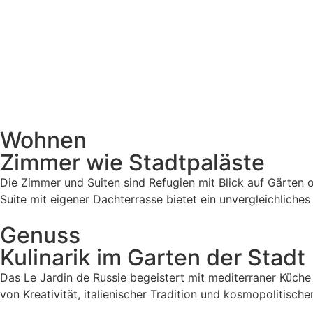
Wohnen
Zimmer wie Stadtpaläste
Die Zimmer und Suiten sind Refugien mit Blick auf Gärten o
Suite mit eigener Dachterrasse bietet ein unvergleichliche
Genuss
Kulinarik im Garten der Stadt
Das Le Jardin de Russie begeistert mit mediterraner Küche 
von Kreativität, italienischer Tradition und kosmopolitische