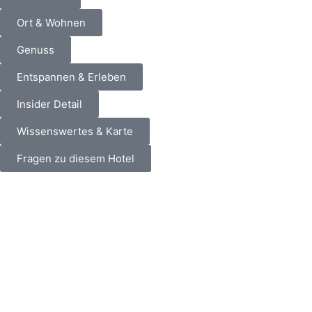
Ort & Wohnen
Genuss
Entspannen & Erleben
Insider Detail
Wissenswertes & Karte
Fragen zu diesem Hotel