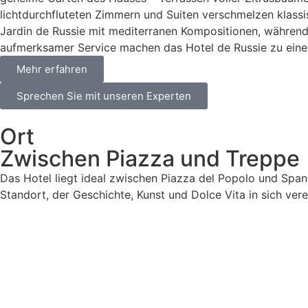
lichtdurchfluteten Zimmern und Suiten verschmelzen klass
Jardin de Russie mit mediterranen Kompositionen, während
aufmerksamer Service machen das Hotel de Russie zu einer
Mehr erfahren
Sprechen Sie mit unseren Experten
Ort
Zwischen Piazza und Treppe
Das Hotel liegt ideal zwischen Piazza del Popolo und Spani
Standort, der Geschichte, Kunst und Dolce Vita in sich vere