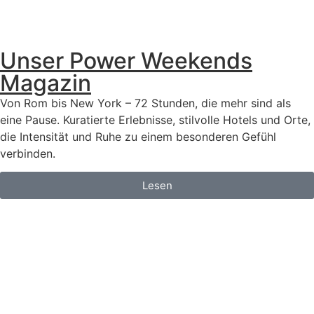
Unser Power Weekends
Magazin
Von Rom bis New York – 72 Stunden, die mehr sind als
eine Pause. Kuratierte Erlebnisse, stilvolle Hotels und Orte,
die Intensität und Ruhe zu einem besonderen Gefühl
verbinden.
Lesen