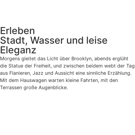
Erleben
Stadt, Wasser und leise
Eleganz
Morgens gleitet das Licht über Brooklyn, abends erglüht
die Statue der Freiheit, und zwischen beidem webt der Tag
aus Flanieren, Jazz und Aussicht eine sinnliche Erzählung.
Mit dem Hauswagen warten kleine Fahrten, mit den
Terrassen große Augenblicke.