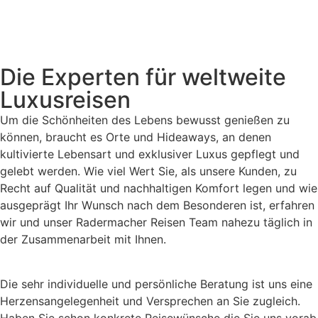
Die Experten für weltweite
Luxusreisen
Um die Schönheiten des Lebens bewusst genießen zu
können, braucht es Orte und Hideaways, an denen
kultivierte Lebensart und exklusiver Luxus gepflegt und
gelebt werden. Wie viel Wert Sie, als unsere Kunden, zu
Recht auf Qualität und nachhaltigen Komfort legen und wie
ausgeprägt Ihr Wunsch nach dem Besonderen ist, erfahren
wir und unser Radermacher Reisen Team nahezu täglich in
der Zusammenarbeit mit Ihnen.
Die sehr individuelle und persönliche Beratung ist uns eine
Herzensangelegenheit und Versprechen an Sie zugleich.
Haben Sie schon konkrete Reisewünsche die Sie uns vorab