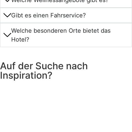
Gibt es einen Fahrservice?
Welche besonderen Orte bietet das
Hotel?
Auf der Suche nach
Inspiration?