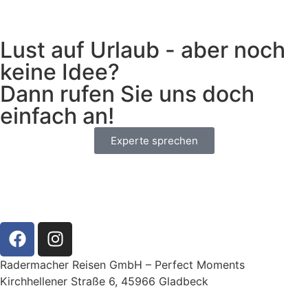
Lust auf Urlaub - aber noch
keine Idee?
Dann rufen Sie uns doch
einfach an!
Experte sprechen
Radermacher Reisen GmbH – Perfect Moments
Kirchhellener Straße 6, 45966 Gladbeck