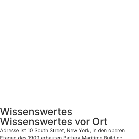
Wissenswertes
Wissenswertes vor Ort
Adresse ist 10 South Street, New York, in den oberen
Etagen des 1909 erbauten Battery Maritime Building.