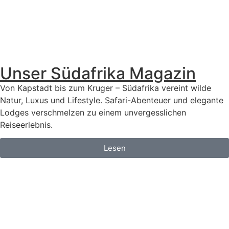
Unser Südafrika Magazin
Von Kapstadt bis zum Kruger – Südafrika vereint wilde
Natur, Luxus und Lifestyle. Safari-Abenteuer und elegante
Lodges verschmelzen zu einem unvergesslichen
Reiseerlebnis.
Lesen