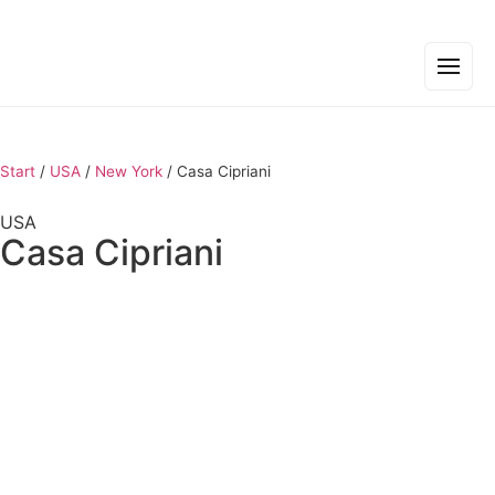
Start
/
USA
/
New York
/
Casa Cipriani
USA
Casa Cipriani