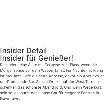
Insider Detail
Insider für Genießer!
Reserviere eine Suite mit Terrasse zum Fluss, wenn die
Morgensonne auf dem Wasser tanzt. Für Nächte mit Klang
ist das Jazz Café die erste Adresse, davor ein Aperitivo an
der Promenade Bar. Sunset Drinks auf der West Terrace
schenken das schönste Abendgold. Und wenn Wege kurz
sein sollen, nutzt den House Car für elegante Fahrten in
Downtown.