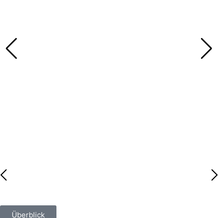
Überblick