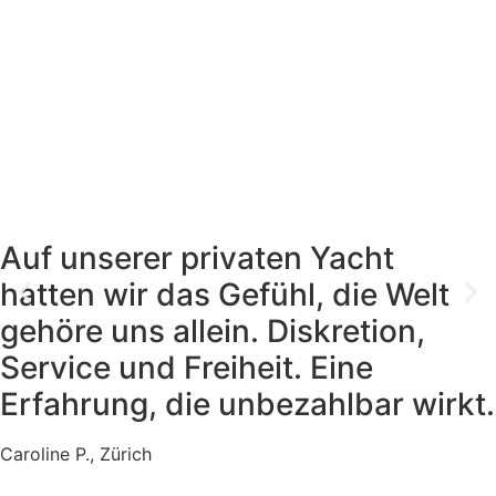
Auf unserer privaten Yacht
hatten wir das Gefühl, die Welt
gehöre uns allein. Diskretion,
Service und Freiheit. Eine
Erfahrung, die unbezahlbar wirkt.
Caroline P., Zürich