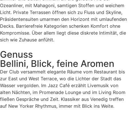
Ozeanliner, mit Mahagoni, samtigen Stoffen und weichem
Licht. Private Terrassen öffnen sich zu Fluss und Skyline,
Präsidentensuiten umarmen den Horizont mit umlaufenden
Decks. Barrierefreie Kategorien schenken Komfort ohne
Kompromisse. Über allem liegt diese diskrete Intimität, die
sich wie Zuhause anfühlt.
Genuss
Bellini, Blick, feine Aromen
Der Club versammelt elegante Räume vom Restaurant bis
zur East und West Terrace, wo die Lichter der Stadt das
Wasser vergolden. Im Jazz Café erzählt Livemusik von
alten Nächten, im Promenade Lounge und im Living Room
fließen Gespräche und Zeit. Klassiker aus Venedig treffen
auf New Yorker Rhythmus, immer mit Blick ins Weite.