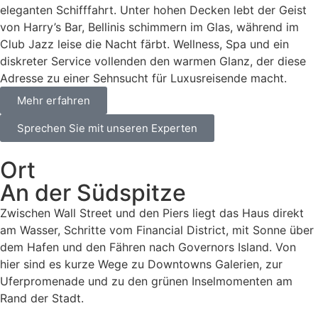
eleganten Schifffahrt. Unter hohen Decken lebt der Geist
von Harry’s Bar, Bellinis schimmern im Glas, während im
Club Jazz leise die Nacht färbt. Wellness, Spa und ein
diskreter Service vollenden den warmen Glanz, der diese
Adresse zu einer Sehnsucht für Luxusreisende macht.
Mehr erfahren
Sprechen Sie mit unseren Experten
Ort
An der Südspitze
Zwischen Wall Street und den Piers liegt das Haus direkt
am Wasser, Schritte vom Financial District, mit Sonne über
dem Hafen und den Fähren nach Governors Island. Von
hier sind es kurze Wege zu Downtowns Galerien, zur
Uferpromenade und zu den grünen Inselmomenten am
Rand der Stadt.