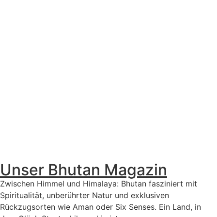
Unser Bhutan Magazin
Zwischen Himmel und Himalaya: Bhutan fasziniert mit
Spiritualität, unberührter Natur und exklusiven
Rückzugsorten wie Aman oder Six Senses. Ein Land, in