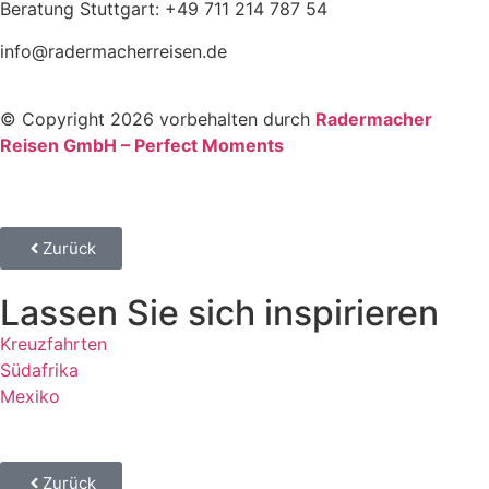
Beratung Stuttgart: +49 711 214 787 54
info@radermacherreisen.de
© Copyright 2026 vorbehalten durch
Radermacher
Reisen GmbH – Perfect Moments
Zurück
Lassen Sie sich inspirieren
Kreuzfahrten
Südafrika
Mexiko
Zurück