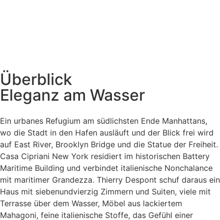
Überblick
Eleganz am Wasser
Ein urbanes Refugium am südlichsten Ende Manhattans,
wo die Stadt in den Hafen ausläuft und der Blick frei wird
auf East River, Brooklyn Bridge und die Statue der Freiheit.
Casa Cipriani New York residiert im historischen Battery
Maritime Building und verbindet italienische Nonchalance
mit maritimer Grandezza. Thierry Despont schuf daraus ein
Haus mit siebenundvierzig Zimmern und Suiten, viele mit
Terrasse über dem Wasser, Möbel aus lackiertem
Mahagoni, feine italienische Stoffe, das Gefühl einer