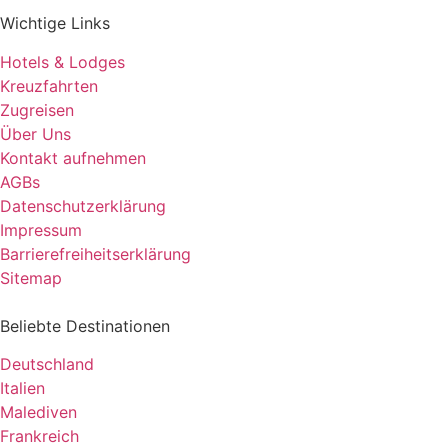
Wichtige Links
Hotels & Lodges
Kreuzfahrten
Zugreisen
Über Uns
Kontakt aufnehmen
AGBs
Datenschutzerklärung
Impressum
Barrierefreiheitserklärung
Sitemap
Beliebte Destinationen
Deutschland
Italien
Malediven
Frankreich