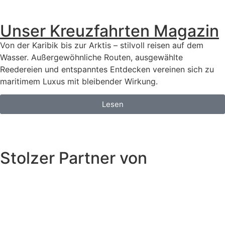
Unser Kreuzfahrten Magazin
Von der Karibik bis zur Arktis – stilvoll reisen auf dem
Wasser. Außergewöhnliche Routen, ausgewählte
Reedereien und entspanntes Entdecken vereinen sich zu
maritimem Luxus mit bleibender Wirkung.
Lesen
Stolzer Partner von