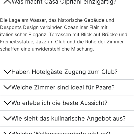
Was macht Casa Cipriani einzigartig?
Die Lage am Wasser, das historische Gebäude und
Desponts Design verbinden Ozeanliner Flair mit
italienischer Eleganz. Terrassen mit Blick auf Brücke und
Freiheitsstatue, Jazz im Club und die Ruhe der Zimmer
schaffen eine unwiderstehliche Mischung.
Haben Hotelgäste Zugang zum Club?
Welche Zimmer sind ideal für Paare?
Wo erlebe ich die beste Aussicht?
Wie sieht das kulinarische Angebot aus?
Welche Wellnessangebote gibt es?