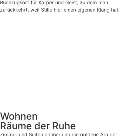
Rückzugsort für Körper und Geist, zu dem man
zurückkehrt, weil Stille hier einen eigenen Klang hat.
Wohnen
Räume der Ruhe
Zimmer und Suiten erinnern an die goldene Ära der