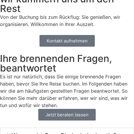
Rest
Von der Buchung bis zum Rückflug: Sie genießen, wir
organisieren. Willkommen in Ihrer Auszeit.
Kontakt aufnehmen
Ihre brennenden Fragen,
beantwortet
Es ist nur natürlich, dass Sie einige brennende Fragen
haben, bevor Sie Ihre Reise buchen. Im Folgenden haben
wir die am häufigsten gestellten Fragen beantwortet. So
können Sie mehr darüber erfahren, wer wir sind, was wir
tun und wofür wir stehen.
Jetzt beraten lassen