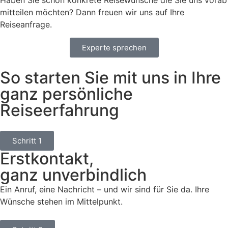
mitteilen möchten? Dann freuen wir uns auf Ihre
Reiseanfrage.
Experte sprechen
So starten Sie mit uns in Ihre
ganz persönliche
Reiseerfahrung
Schritt 1
Erstkontakt,
ganz unverbindlich
Ein Anruf, eine Nachricht – und wir sind für Sie da. Ihre
Wünsche stehen im Mittelpunkt.