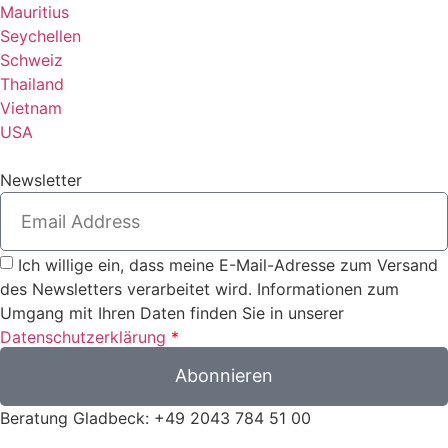
Mauritius
Seychellen
Schweiz
Thailand
Vietnam
USA
Newsletter
Ich willige ein, dass meine E-Mail-Adresse zum Versand
des Newsletters verarbeitet wird. Informationen zum
Umgang mit Ihren Daten finden Sie in unserer
Datenschutzerklärung
*
Abonnieren
Beratung Gladbeck: +49 2043 784 51 00