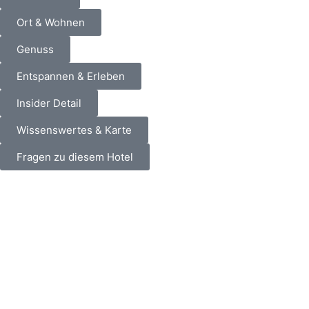
Ort & Wohnen
Genuss
Entspannen & Erleben
Insider Detail
Wissenswertes & Karte
Fragen zu diesem Hotel