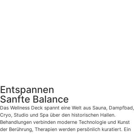
Entspannen
Sanfte Balance
Das Wellness Deck spannt eine Welt aus Sauna, Dampfbad,
Cryo, Studio und Spa über den historischen Hallen.
Behandlungen verbinden moderne Technologie und Kunst
der Berührung, Therapien werden persönlich kuratiert. Ein