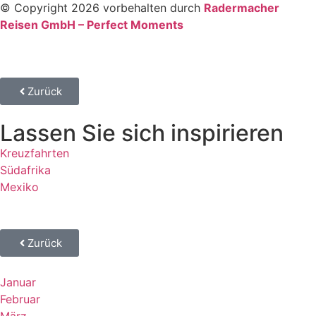
© Copyright 2026 vorbehalten durch
Radermacher
Reisen GmbH – Perfect Moments
Zurück
Lassen Sie sich inspirieren
Kreuzfahrten
Südafrika
Mexiko
Zurück
Januar
Februar
März