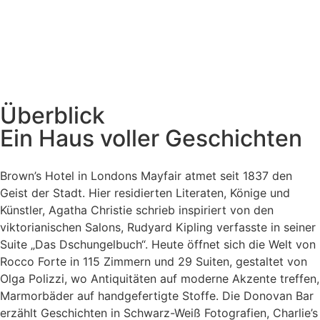
Überblick
Ein Haus voller Geschichten
Brown’s Hotel in Londons Mayfair atmet seit 1837 den
Geist der Stadt. Hier residierten Literaten, Könige und
Künstler, Agatha Christie schrieb inspiriert von den
viktorianischen Salons, Rudyard Kipling verfasste in seiner
Suite „Das Dschungelbuch“. Heute öffnet sich die Welt von
Rocco Forte in 115 Zimmern und 29 Suiten, gestaltet von
Olga Polizzi, wo Antiquitäten auf moderne Akzente treffen,
Marmorbäder auf handgefertigte Stoffe. Die Donovan Bar
erzählt Geschichten in Schwarz-Weiß Fotografien, Charlie’s