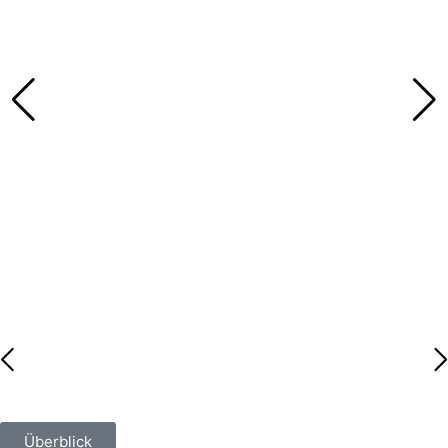
Überblick