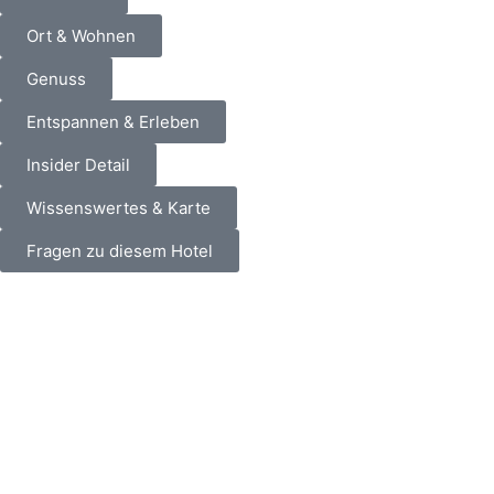
Ort & Wohnen
Genuss
Entspannen & Erleben
Insider Detail
Wissenswertes & Karte
Fragen zu diesem Hotel