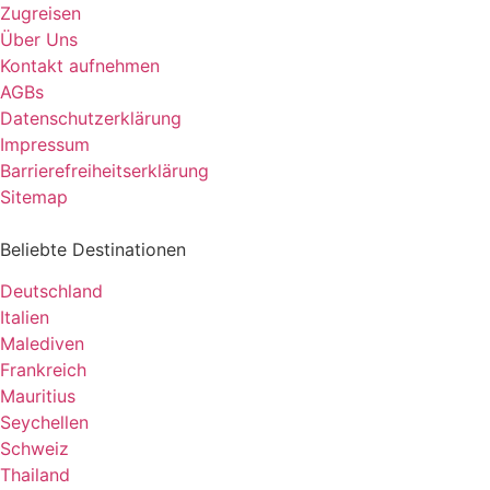
Zugreisen
Über Uns
Kontakt aufnehmen
AGBs
Datenschutzerklärung
Impressum
Barrierefreiheitserklärung
Sitemap
Beliebte Destinationen
Deutschland
Italien
Malediven
Frankreich
Mauritius
Seychellen
Schweiz
Thailand