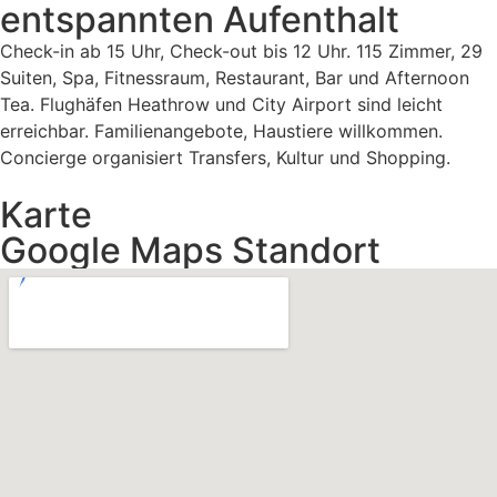
entspannten Aufenthalt
Check-in ab 15 Uhr, Check-out bis 12 Uhr. 115 Zimmer, 29
Suiten, Spa, Fitnessraum, Restaurant, Bar und Afternoon
Tea. Flughäfen Heathrow und City Airport sind leicht
erreichbar. Familienangebote, Haustiere willkommen.
Concierge organisiert Transfers, Kultur und Shopping.
Karte
Google Maps Standort