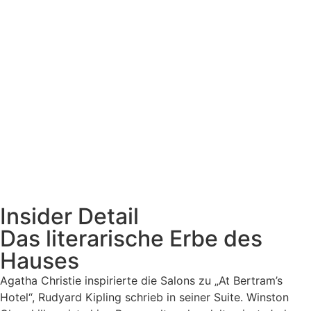
Insider Detail
Das literarische Erbe des
Hauses
Agatha Christie inspirierte die Salons zu „At Bertram’s
Hotel“, Rudyard Kipling schrieb in seiner Suite. Winston