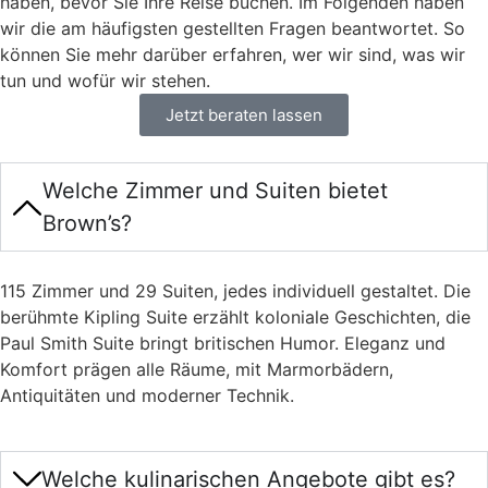
haben, bevor Sie Ihre Reise buchen. Im Folgenden haben
wir die am häufigsten gestellten Fragen beantwortet. So
können Sie mehr darüber erfahren, wer wir sind, was wir
tun und wofür wir stehen.
Jetzt beraten lassen
Welche Zimmer und Suiten bietet
Brown’s?
115 Zimmer und 29 Suiten, jedes individuell gestaltet. Die
berühmte Kipling Suite erzählt koloniale Geschichten, die
Paul Smith Suite bringt britischen Humor. Eleganz und
Komfort prägen alle Räume, mit Marmorbädern,
Antiquitäten und moderner Technik.
Welche kulinarischen Angebote gibt es?