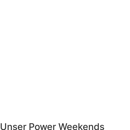
Unser Power Weekends