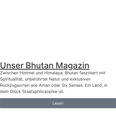
Unser Bhutan Magazin
Zwischen Himmel und Himalaya: Bhutan fasziniert mit
Spiritualität, unberührter Natur und exklusiven
Rückzugsorten wie Aman oder Six Senses. Ein Land, in
dem Glück Staatsphilosophie ist.
Lesen