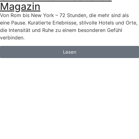
Magazin
Von Rom bis New York – 72 Stunden, die mehr sind als
eine Pause. Kuratierte Erlebnisse, stilvolle Hotels und Orte,
die Intensität und Ruhe zu einem besonderen Gefühl
verbinden.
Lesen