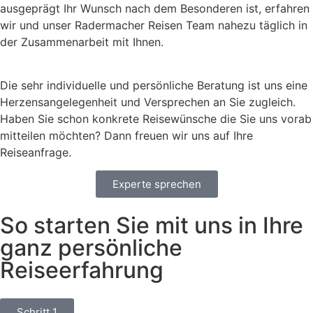
ausgeprägt Ihr Wunsch nach dem Besonderen ist, erfahren
wir und unser Radermacher Reisen Team nahezu täglich in
der Zusammenarbeit mit Ihnen.
Die sehr individuelle und persönliche Beratung ist uns eine
Herzensangelegenheit und Versprechen an Sie zugleich.
Haben Sie schon konkrete Reisewünsche die Sie uns vorab
mitteilen möchten? Dann freuen wir uns auf Ihre
Reiseanfrage.
Experte sprechen
So starten Sie mit uns in Ihre
ganz persönliche
Reiseerfahrung
Schritt 1