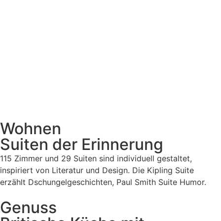
Wohnen
Suiten der Erinnerung
115 Zimmer und 29 Suiten sind individuell gestaltet,
inspiriert von Literatur und Design. Die Kipling Suite
erzählt Dschungelgeschichten, Paul Smith Suite Humor.
Genuss