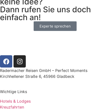
keine Idee?
Dann rufen Sie uns doch
einfach an!
Experte sprechen
Radermacher Reisen GmbH – Perfect Moments
Kirchhellener Straße 6, 45966 Gladbeck
Wichtige Links
Hotels & Lodges
Kreuzfahrten