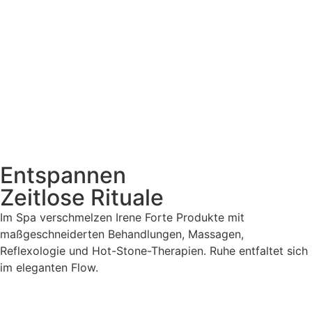
Entspannen
Zeitlose Rituale
Im Spa verschmelzen Irene Forte Produkte mit
maßgeschneiderten Behandlungen, Massagen,
Reflexologie und Hot-Stone-Therapien. Ruhe entfaltet sich
im eleganten Flow.