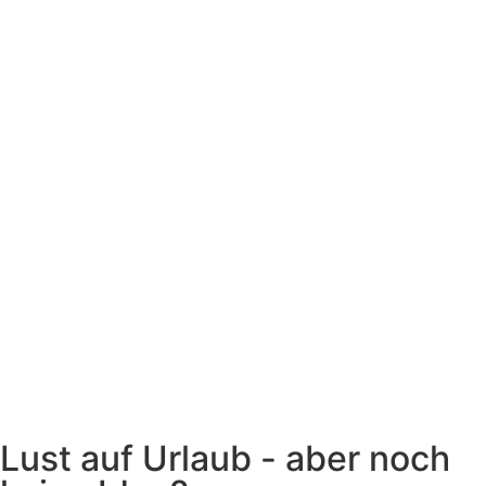
Lust auf Urlaub - aber noch