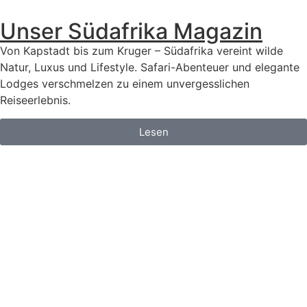
Unser Südafrika Magazin
Von Kapstadt bis zum Kruger – Südafrika vereint wilde
Natur, Luxus und Lifestyle. Safari-Abenteuer und elegante
Lodges verschmelzen zu einem unvergesslichen
Reiseerlebnis.
Lesen