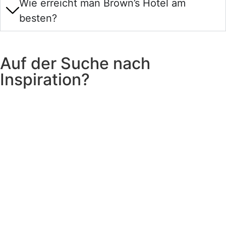
Wie erreicht man Brown’s Hotel am
besten?
Auf der Suche nach
Inspiration?