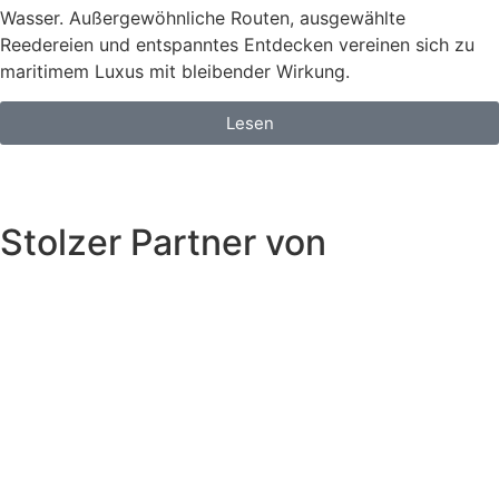
Wasser. Außergewöhnliche Routen, ausgewählte
Reedereien und entspanntes Entdecken vereinen sich zu
maritimem Luxus mit bleibender Wirkung.
Lesen
Stolzer Partner von