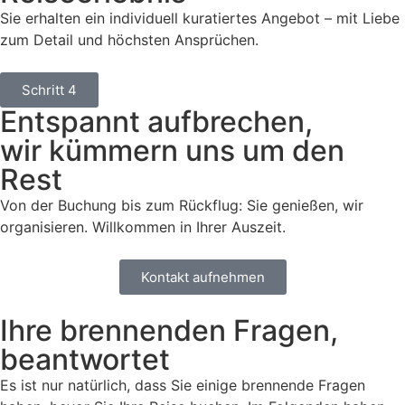
Sie erhalten ein individuell kuratiertes Angebot – mit Liebe
zum Detail und höchsten Ansprüchen.
Schritt 4
Entspannt aufbrechen,
wir kümmern uns um den
Rest
Von der Buchung bis zum Rückflug: Sie genießen, wir
organisieren. Willkommen in Ihrer Auszeit.
Kontakt aufnehmen
Ihre brennenden Fragen,
beantwortet
Es ist nur natürlich, dass Sie einige brennende Fragen