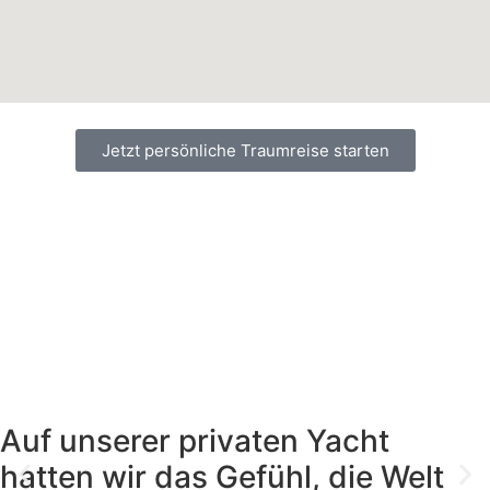
Jetzt persönliche Traumreise starten
Auf unserer privaten Yacht
hatten wir das Gefühl, die Welt