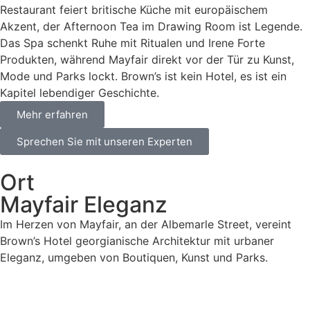
Restaurant feiert britische Küche mit europäischem
Akzent, der Afternoon Tea im Drawing Room ist Legende.
Das Spa schenkt Ruhe mit Ritualen und Irene Forte
Produkten, während Mayfair direkt vor der Tür zu Kunst,
Mode und Parks lockt. Brown’s ist kein Hotel, es ist ein
Kapitel lebendiger Geschichte.
Mehr erfahren
Sprechen Sie mit unseren Experten
Ort
Mayfair Eleganz
Im Herzen von Mayfair, an der Albemarle Street, vereint
Brown’s Hotel georgianische Architektur mit urbaner
Eleganz, umgeben von Boutiquen, Kunst und Parks.