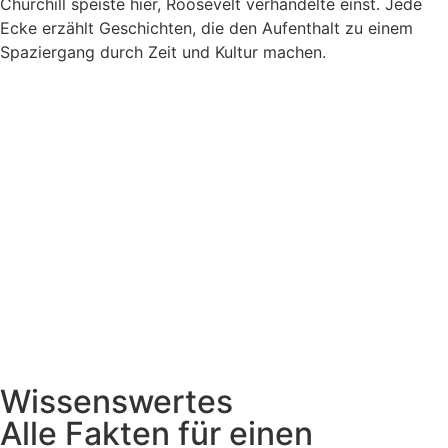
Churchill speiste hier, Roosevelt verhandelte einst. Jede
Ecke erzählt Geschichten, die den Aufenthalt zu einem
Spaziergang durch Zeit und Kultur machen.
Wissenswertes
Alle Fakten für einen