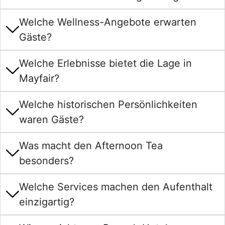
Welche Wellness-Angebote erwarten
Gäste?
Welche Erlebnisse bietet die Lage in
Mayfair?
Welche historischen Persönlichkeiten
waren Gäste?
Was macht den Afternoon Tea
besonders?
Welche Services machen den Aufenthalt
einzigartig?