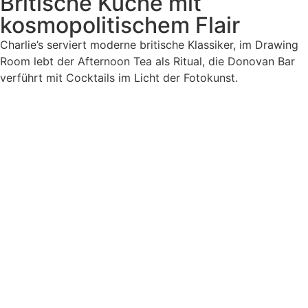
Britische Küche mit
kosmopolitischem Flair
Charlie’s serviert moderne britische Klassiker, im Drawing
Room lebt der Afternoon Tea als Ritual, die Donovan Bar
verführt mit Cocktails im Licht der Fotokunst.