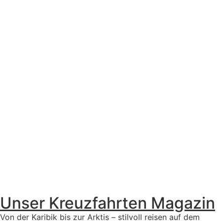
Unser Kreuzfahrten Magazin
Von der Karibik bis zur Arktis – stilvoll reisen auf dem