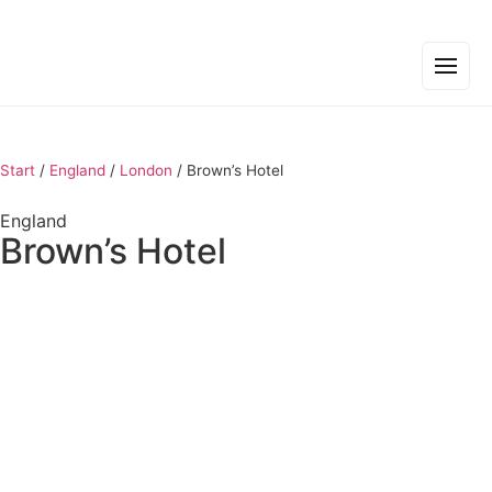
Start
/
England
/
London
/
Brown’s Hotel
England
Brown’s Hotel