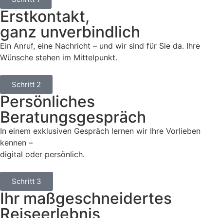
Erstkontakt,
ganz unverbindlich
Ein Anruf, eine Nachricht – und wir sind für Sie da. Ihre
Wünsche stehen im Mittelpunkt.
Schritt 2
Persönliches
Beratungsgespräch
In einem exklusiven Gespräch lernen wir Ihre Vorlieben
kennen –
digital oder persönlich.
Schritt 3
Ihr maßgeschneidertes
Reiseerlebnis