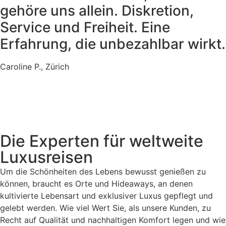
gehöre uns allein. Diskretion,
Service und Freiheit. Eine
Erfahrung, die unbezahlbar wirkt.
Caroline P., Zürich
Die Experten für weltweite
Luxusreisen
Um die Schönheiten des Lebens bewusst genießen zu
können, braucht es Orte und Hideaways, an denen
kultivierte Lebensart und exklusiver Luxus gepflegt und
gelebt werden. Wie viel Wert Sie, als unsere Kunden, zu
Recht auf Qualität und nachhaltigen Komfort legen und wie