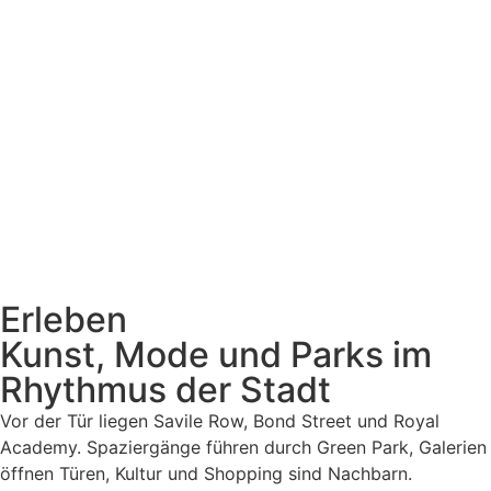
Erleben
Kunst, Mode und Parks im
Rhythmus der Stadt
Vor der Tür liegen Savile Row, Bond Street und Royal
Academy. Spaziergänge führen durch Green Park, Galerien
öffnen Türen, Kultur und Shopping sind Nachbarn.