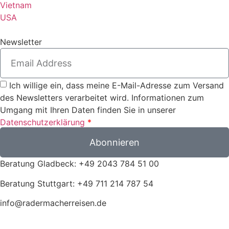
Vietnam
USA
Newsletter
Ich willige ein, dass meine E-Mail-Adresse zum Versand
des Newsletters verarbeitet wird. Informationen zum
Umgang mit Ihren Daten finden Sie in unserer
Datenschutzerklärung
*
Abonnieren
Beratung Gladbeck: +49 2043 784 51 00
Beratung Stuttgart: +49 711 214 787 54
info@radermacherreisen.de