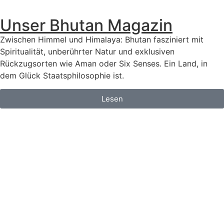
Unser Bhutan Magazin
Zwischen Himmel und Himalaya: Bhutan fasziniert mit
Spiritualität, unberührter Natur und exklusiven
Rückzugsorten wie Aman oder Six Senses. Ein Land, in
dem Glück Staatsphilosophie ist.
Lesen