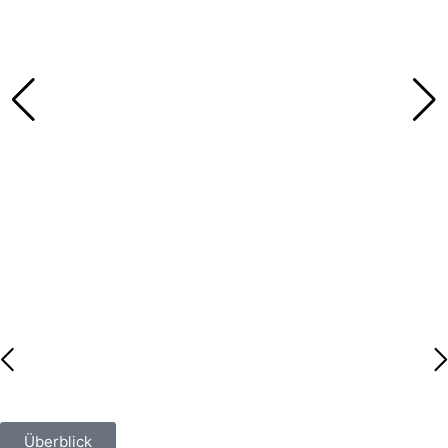
Überblick