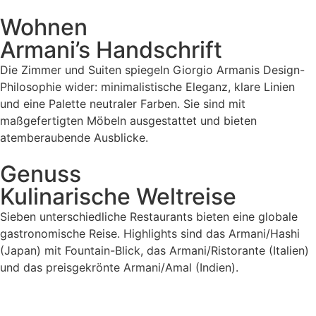
Wohnen
Armani’s Handschrift
Die Zimmer und Suiten spiegeln Giorgio Armanis Design-
Philosophie wider: minimalistische Eleganz, klare Linien
und eine Palette neutraler Farben. Sie sind mit
maßgefertigten Möbeln ausgestattet und bieten
atemberaubende Ausblicke.
Genuss
Kulinarische Weltreise
Sieben unterschiedliche Restaurants bieten eine globale
gastronomische Reise. Highlights sind das Armani/Hashi
(Japan) mit Fountain-Blick, das Armani/Ristorante (Italien)
und das preisgekrönte Armani/Amal (Indien).