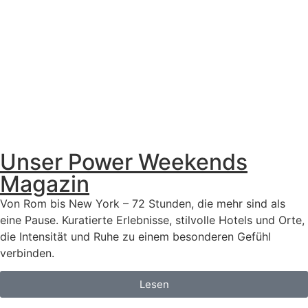
Unser Power Weekends
Magazin
Von Rom bis New York – 72 Stunden, die mehr sind als
eine Pause. Kuratierte Erlebnisse, stilvolle Hotels und Orte,
die Intensität und Ruhe zu einem besonderen Gefühl
verbinden.
Lesen