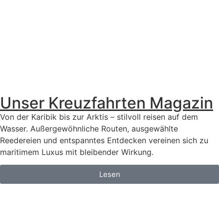
Unser Kreuzfahrten Magazin
Von der Karibik bis zur Arktis – stilvoll reisen auf dem
Wasser. Außergewöhnliche Routen, ausgewählte
Reedereien und entspanntes Entdecken vereinen sich zu
maritimem Luxus mit bleibender Wirkung.
Lesen