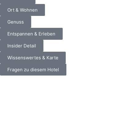
Ort & Wohnen
Genuss
Entspannen & Erleben
Insider Detail
Wissenswertes & Karte
Fragen zu diesem Hotel