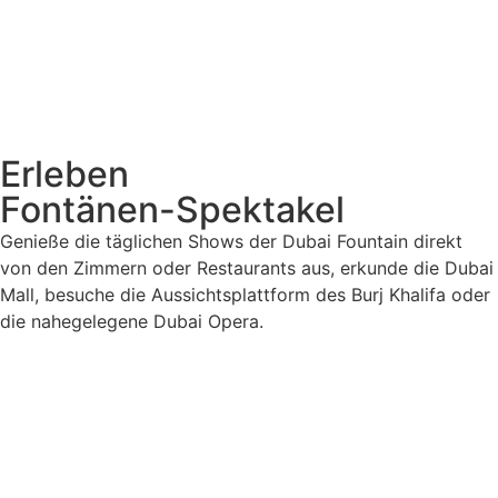
Erleben
Fontänen-Spektakel
Genieße die täglichen Shows der Dubai Fountain direkt
von den Zimmern oder Restaurants aus, erkunde die Dubai
Mall, besuche die Aussichtsplattform des Burj Khalifa oder
die nahegelegene Dubai Opera.