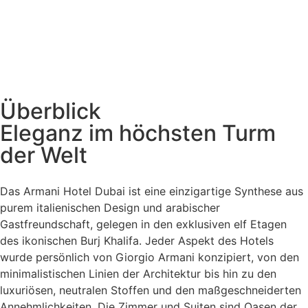
Überblick
Eleganz im höchsten Turm
der Welt
Das Armani Hotel Dubai ist eine einzigartige Synthese aus
purem italienischen Design und arabischer
Gastfreundschaft, gelegen in den exklusiven elf Etagen
des ikonischen Burj Khalifa. Jeder Aspekt des Hotels
wurde persönlich von Giorgio Armani konzipiert, von den
minimalistischen Linien der Architektur bis hin zu den
luxuriösen, neutralen Stoffen und den maßgeschneiderten
Annehmlichkeiten. Die Zimmer und Suiten sind Oasen der