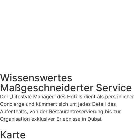
Wissenswertes
Maßgeschneiderter Service
Der „Lifestyle Manager“ des Hotels dient als persönlicher
Concierge und kümmert sich um jedes Detail des
Aufenthalts, von der Restaurantreservierung bis zur
Organisation exklusiver Erlebnisse in Dubai.
Karte