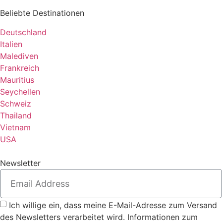
Beliebte Destinationen
Deutschland
Italien
Malediven
Frankreich
Mauritius
Seychellen
Schweiz
Thailand
Vietnam
USA
Newsletter
Ich willige ein, dass meine E-Mail-Adresse zum Versand
des Newsletters verarbeitet wird. Informationen zum