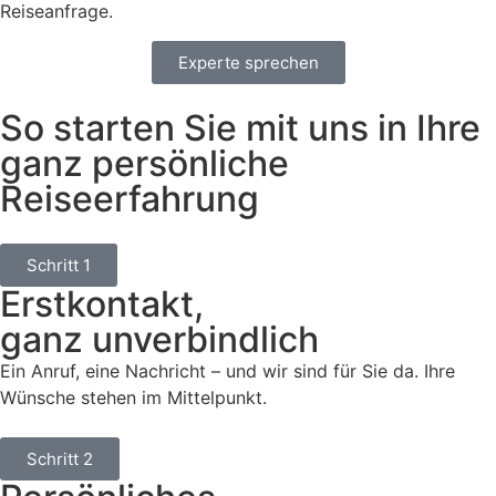
Reiseanfrage.
Experte sprechen
So starten Sie mit uns in Ihre
ganz persönliche
Reiseerfahrung
Schritt 1
Erstkontakt,
ganz unverbindlich
Ein Anruf, eine Nachricht – und wir sind für Sie da. Ihre
Wünsche stehen im Mittelpunkt.
Schritt 2