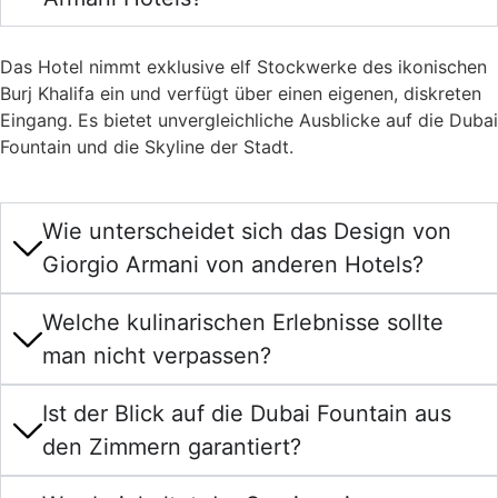
Das Hotel nimmt exklusive elf Stockwerke des ikonischen
Burj Khalifa ein und verfügt über einen eigenen, diskreten
Eingang. Es bietet unvergleichliche Ausblicke auf die Dubai
Fountain und die Skyline der Stadt.
Wie unterscheidet sich das Design von
Giorgio Armani von anderen Hotels?
Welche kulinarischen Erlebnisse sollte
man nicht verpassen?
Ist der Blick auf die Dubai Fountain aus
den Zimmern garantiert?