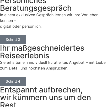
Persönliches
Beratungsgespräch
In einem exklusiven Gespräch lernen wir Ihre Vorlieben
kennen –
digital oder persönlich.
Schritt 3
Ihr maßgeschneidertes
Reiseerlebnis
Sie erhalten ein individuell kuratiertes Angebot – mit Liebe
zum Detail und höchsten Ansprüchen.
Schritt 4
Entspannt aufbrechen,
wir kümmern uns um den
Rest