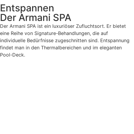
Entspannen
Der Armani SPA
Der Armani SPA ist ein luxuriöser Zufluchtsort. Er bietet
eine Reihe von Signature-Behandlungen, die auf
individuelle Bedürfnisse zugeschnitten sind. Entspannung
findet man in den Thermalbereichen und im eleganten
Pool-Deck.