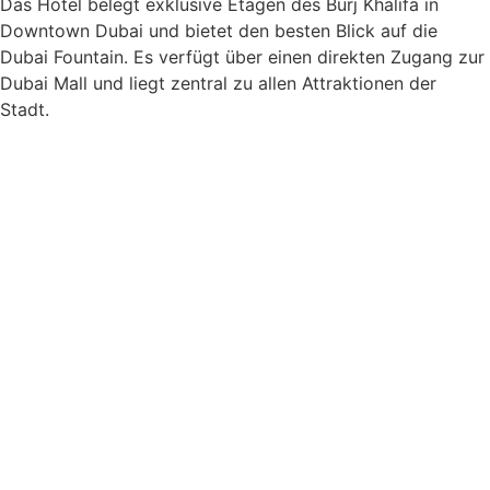
Das Hotel belegt exklusive Etagen des Burj Khalifa in
Downtown Dubai und bietet den besten Blick auf die
Dubai Fountain. Es verfügt über einen direkten Zugang zur
Dubai Mall und liegt zentral zu allen Attraktionen der
Stadt.