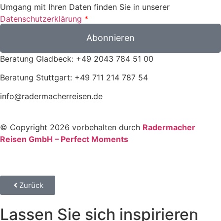
Umgang mit Ihren Daten finden Sie in unserer
Datenschutzerklärung
*
Abonnieren
Beratung Gladbeck: +49 2043 784 51 00
Beratung Stuttgart: +49 711 214 787 54
info@radermacherreisen.de
© Copyright 2026 vorbehalten durch
Radermacher
Reisen GmbH – Perfect Moments
Zurück
Lassen Sie sich inspirieren