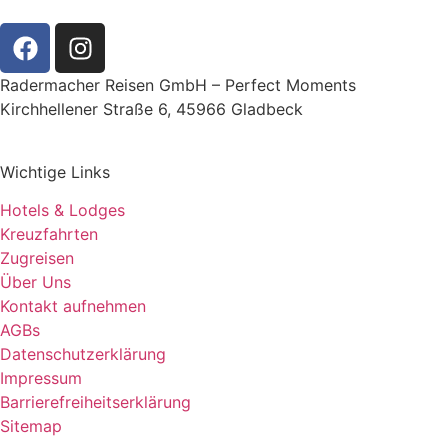
Radermacher Reisen GmbH – Perfect Moments
Kirchhellener Straße 6, 45966 Gladbeck
Wichtige Links
Hotels & Lodges
Kreuzfahrten
Zugreisen
Über Uns
Kontakt aufnehmen
AGBs
Datenschutzerklärung
Impressum
Barrierefreiheitserklärung
Sitemap