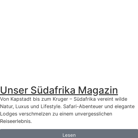
Unser Südafrika Magazin
Von Kapstadt bis zum Kruger – Südafrika vereint wilde
Natur, Luxus und Lifestyle. Safari-Abenteuer und elegante
Lodges verschmelzen zu einem unvergesslichen
Reiseerlebnis.
Lesen