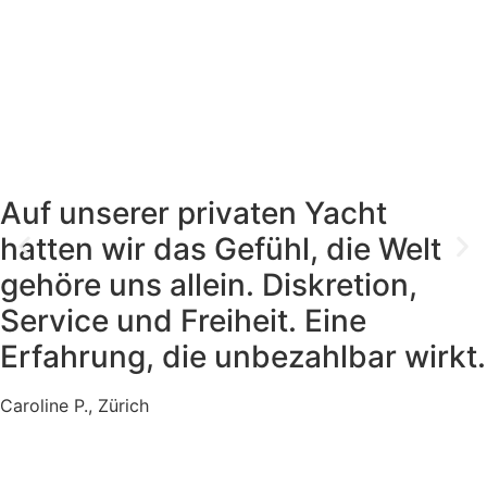
Auf unserer privaten Yacht
hatten wir das Gefühl, die Welt
gehöre uns allein. Diskretion,
Service und Freiheit. Eine
Erfahrung, die unbezahlbar wirkt.
Caroline P., Zürich