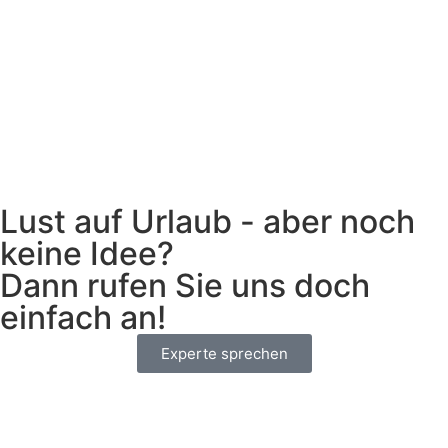
Lust auf Urlaub - aber noch
keine Idee?
Dann rufen Sie uns doch
einfach an!
Experte sprechen