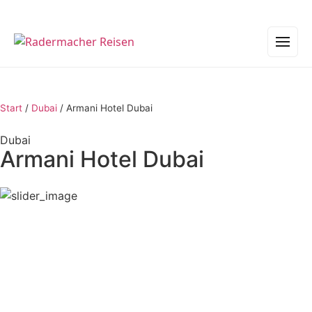
Start
/
Dubai
/
Armani Hotel Dubai
Dubai
Armani Hotel Dubai