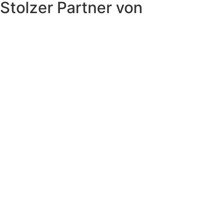
Stolzer Partner von