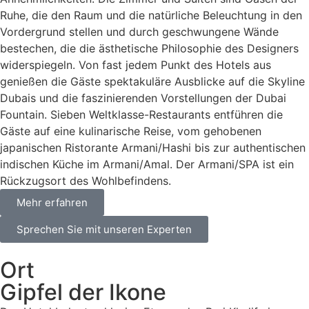
Ruhe, die den Raum und die natürliche Beleuchtung in den
Vordergrund stellen und durch geschwungene Wände
bestechen, die die ästhetische Philosophie des Designers
widerspiegeln. Von fast jedem Punkt des Hotels aus
genießen die Gäste spektakuläre Ausblicke auf die Skyline
Dubais und die faszinierenden Vorstellungen der Dubai
Fountain. Sieben Weltklasse-Restaurants entführen die
Gäste auf eine kulinarische Reise, vom gehobenen
japanischen Ristorante Armani/Hashi bis zur authentischen
indischen Küche im Armani/Amal. Der Armani/SPA ist ein
Rückzugsort des Wohlbefindens.
Mehr erfahren
Sprechen Sie mit unseren Experten
Ort
Gipfel der Ikone