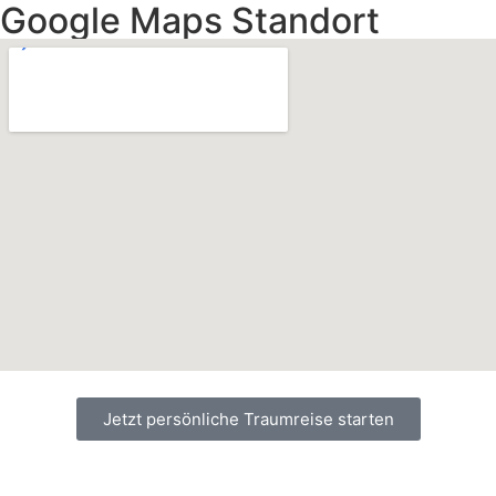
Google Maps Standort
Jetzt persönliche Traumreise starten