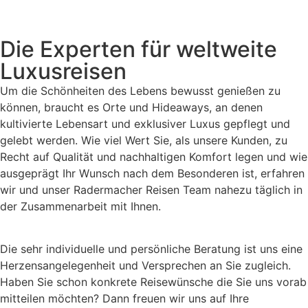
Die Experten für weltweite
Luxusreisen
Um die Schönheiten des Lebens bewusst genießen zu
können, braucht es Orte und Hideaways, an denen
kultivierte Lebensart und exklusiver Luxus gepflegt und
gelebt werden. Wie viel Wert Sie, als unsere Kunden, zu
Recht auf Qualität und nachhaltigen Komfort legen und wie
ausgeprägt Ihr Wunsch nach dem Besonderen ist, erfahren
wir und unser Radermacher Reisen Team nahezu täglich in
der Zusammenarbeit mit Ihnen.
Die sehr individuelle und persönliche Beratung ist uns eine
Herzensangelegenheit und Versprechen an Sie zugleich.
Haben Sie schon konkrete Reisewünsche die Sie uns vorab
mitteilen möchten? Dann freuen wir uns auf Ihre