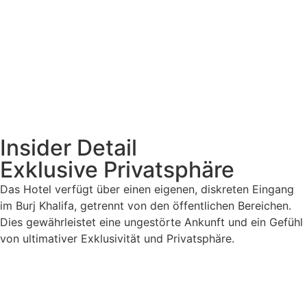
Insider Detail
Exklusive Privatsphäre
Das Hotel verfügt über einen eigenen, diskreten Eingang
im Burj Khalifa, getrennt von den öffentlichen Bereichen.
Dies gewährleistet eine ungestörte Ankunft und ein Gefühl
von ultimativer Exklusivität und Privatsphäre.