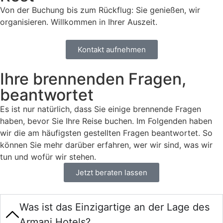
Von der Buchung bis zum Rückflug: Sie genießen, wir
organisieren. Willkommen in Ihrer Auszeit.
Kontakt aufnehmen
Ihre brennenden Fragen,
beantwortet
Es ist nur natürlich, dass Sie einige brennende Fragen
haben, bevor Sie Ihre Reise buchen. Im Folgenden haben
wir die am häufigsten gestellten Fragen beantwortet. So
können Sie mehr darüber erfahren, wer wir sind, was wir
tun und wofür wir stehen.
Jetzt beraten lassen
Was ist das Einzigartige an der Lage des
Armani Hotels?