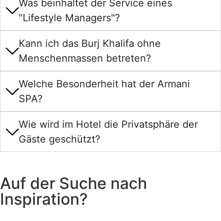
Was beinhaltet der Service eines
"Lifestyle Managers"?
Kann ich das Burj Khalifa ohne
Menschenmassen betreten?
Welche Besonderheit hat der Armani
SPA?
Wie wird im Hotel die Privatsphäre der
Gäste geschützt?
Auf der Suche nach
Inspiration?