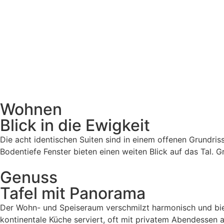
Wohnen
Blick in die Ewigkeit
Die acht identischen Suiten sind in einem offenen Grundri
Bodentiefe Fenster bieten einen weiten Blick auf das Tal.
Genuss
Tafel mit Panorama
Der Wohn- und Speiseraum verschmilzt harmonisch und biet
kontinentale Küche serviert, oft mit privatem Abendessen 