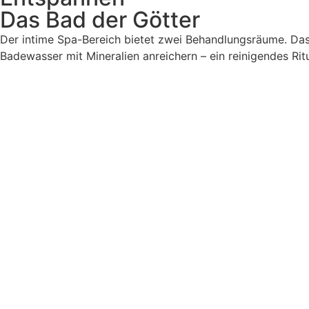
Das Bad der Götter
Der intime Spa-Bereich bietet zwei Behandlungsräume. Das 
Badewasser mit Mineralien anreichern – ein reinigendes Rit