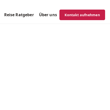
Reise Ratgeber
Über uns
Kontakt aufnehmen