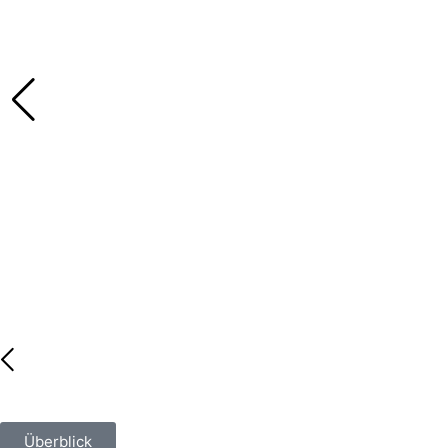
Überblick