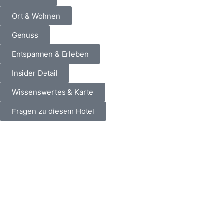
Ort & Wohnen
Genuss
Entspannen & Erleben
Insider Detail
Wissenswertes & Karte
Fragen zu diesem Hotel