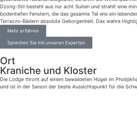
Dzong-Stil besteht aus nur acht Suiten und strahlt eine mi
bodentiefen Fenstern, die das gesamte Tal wie ein lebendes
Terrazzo-Bädern absolute Geborgenheit. Das wahre Highlight 
Mehr erfahren
Sprechen Sie mit unseren Experten
Ort
Kraniche und Kloster
Die Lodge thront auf einem bewaldeten Hügel im Phobjikha-
und ist in der Saison der beste Aussichtspunkt für die Sch