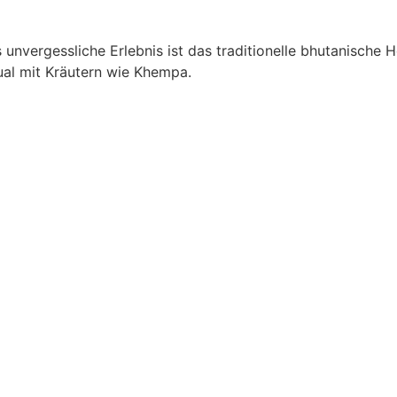
unvergessliche Erlebnis ist das traditionelle bhutanische 
ual mit Kräutern wie Khempa.