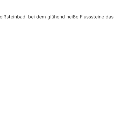
Heißsteinbad, bei dem glühend heiße Flusssteine das