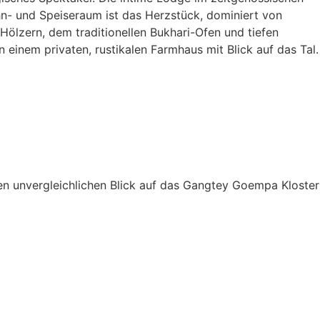
ohn- und Speiseraum ist das Herzstück, dominiert von
Hölzern, dem traditionellen Bukhari-Ofen und tiefen
 einem privaten, rustikalen Farmhaus mit Blick auf das Tal.
nen unvergleichlichen Blick auf das Gangtey Goempa Kloster