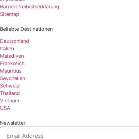
Barrierefreiheitserklärung
Sitemap
Beliebte Destinationen
Deutschland
Italien
Malediven
Frankreich
Mauritius
Seychellen
Schweiz
Thailand
Vietnam
USA
Newsletter