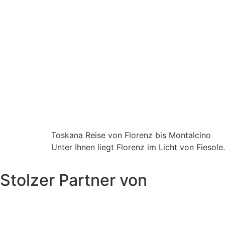
Toskana Reise von Florenz bis Montalcino
Unter Ihnen liegt Florenz im Licht von Fiesol
Stolzer Partner von