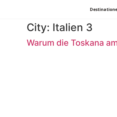
Destination
City:
Italien 3
Warum die Toskana am 