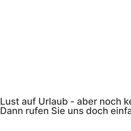
Lust auf Urlaub - aber noch k
Dann rufen Sie uns doch einf