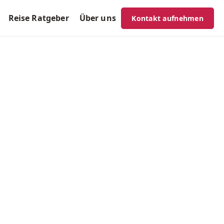
Reise Ratgeber
Über uns
Kontakt aufnehmen