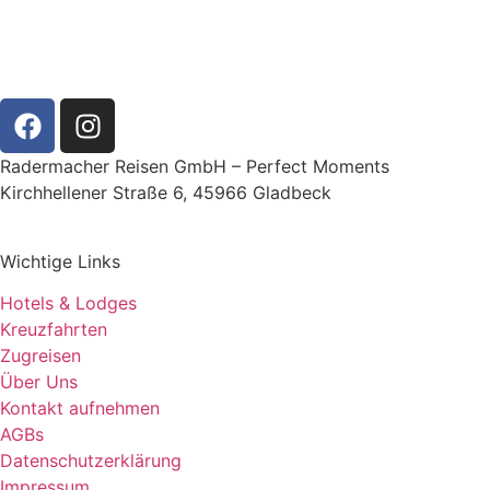
Radermacher Reisen GmbH – Perfect Moments
Kirchhellener Straße 6, 45966 Gladbeck
Wichtige Links
Hotels & Lodges
Kreuzfahrten
Zugreisen
Über Uns
Kontakt aufnehmen
AGBs
Datenschutzerklärung
Impressum