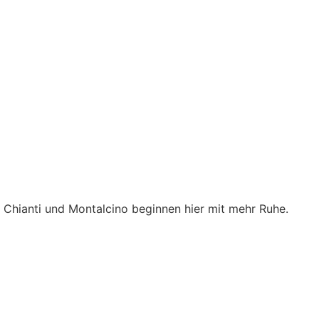
e. Chianti und Montalcino beginnen hier mit mehr Ruhe.